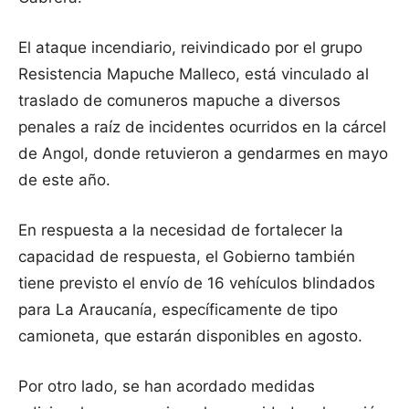
El ataque incendiario, reivindicado por el grupo
Resistencia Mapuche Malleco, está vinculado al
traslado de comuneros mapuche a diversos
penales a raíz de incidentes ocurridos en la cárcel
de Angol, donde retuvieron a gendarmes en mayo
de este año.
En respuesta a la necesidad de fortalecer la
capacidad de respuesta, el Gobierno también
tiene previsto el envío de 16 vehículos blindados
para La Araucanía, específicamente de tipo
camioneta, que estarán disponibles en agosto.
Por otro lado, se han acordado medidas