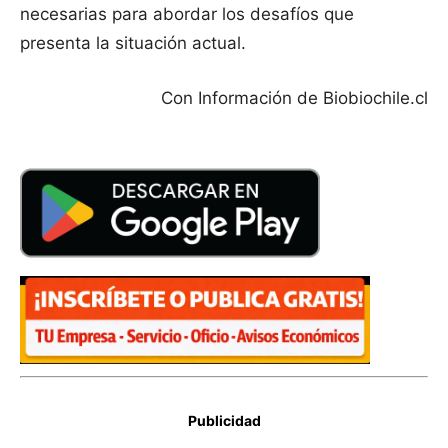
necesarias para abordar los desafíos que
presenta la situación actual.
Con Información de Biobiochile.cl
Publicidad