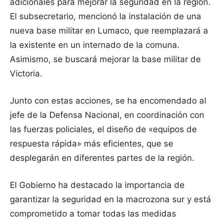
adicionales para mejorar la seguridad en la región.
El subsecretario, mencionó la instalación de una
nueva base militar en Lumaco, que reemplazará a
la existente en un internado de la comuna.
Asimismo, se buscará mejorar la base militar de
Victoria.
Junto con estas acciones, se ha encomendado al
jefe de la Defensa Nacional, en coordinación con
las fuerzas policiales, el diseño de «equipos de
respuesta rápida» más eficientes, que se
desplegarán en diferentes partes de la región.
El Gobierno ha destacado la importancia de
garantizar la seguridad en la macrozona sur y está
comprometido a tomar todas las medidas