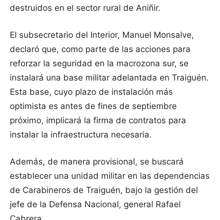
destruidos en el sector rural de Aniñir.
El subsecretario del Interior, Manuel Monsalve,
declaró que, como parte de las acciones para
reforzar la seguridad en la macrozona sur, se
instalará una base militar adelantada en Traiguén.
Esta base, cuyo plazo de instalación más
optimista es antes de fines de septiembre
próximo, implicará la firma de contratos para
instalar la infraestructura necesaria.
Además, de manera provisional, se buscará
establecer una unidad militar en las dependencias
de Carabineros de Traiguén, bajo la gestión del
jefe de la Defensa Nacional, general Rafael
Cabrera.