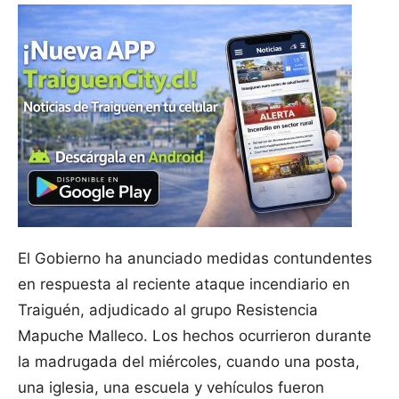
El Gobierno ha anunciado medidas contundentes
en respuesta al reciente ataque incendiario en
Traiguén, adjudicado al grupo Resistencia
Mapuche Malleco. Los hechos ocurrieron durante
la madrugada del miércoles, cuando una posta,
una iglesia, una escuela y vehículos fueron