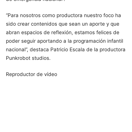
“Para nosotros como productora nuestro foco ha
sido crear contenidos que sean un aporte y que
abran espacios de reflexión, estamos felices de
poder seguir aportando a la programación infantil
nacional”, destaca Patricio Escala de la productora
Punkrobot studios.
Reproductor de vídeo