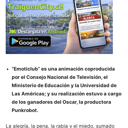
“Emoticlub” es una animación coproducida
por el Consejo Nacional de Televisión, el
Ministerio de Educación y la Universidad de
Las Américas; y su realización estuvo a cargo
de los ganadores del Oscar, la productora
Punkrobot.
La alegría, la pena, la rabia y el miedo, sumado