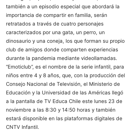
también a un episodio especial que abordará la
importancia de compartir en familia, serán
retratados a través de cuatro personajes
caracterizados por una gata, un perro, un
dinosaurio y una coneja, los que forman su propio
club de amigos donde comparten experiencias
durante la pandemia mediante videollamadas.
“Emoticlub”, es el nombre de la serie infantil, para
niños entre 4 y 8 años, que, con la producción del
Consejo Nacional de Televisión, el Ministerio de
Educación y la Universidad de las Américas llegó
a la pantalla de TV Educa Chile este lunes 23 de
noviembre a las 8:30 y 14:50 horas y también
estará disponible en las plataformas digitales de
CNTV Infantil.