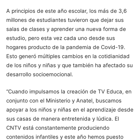
A principios de este año escolar, los más de 3,6
millones de estudiantes tuvieron que dejar sus
salas de clases y aprender una nueva forma de
estudio, pero esta vez cada uno desde sus
hogares producto de la pandemia de Covid-19.
Esto generó múltiples cambios en la cotidianidad
de los niños y niñas y que también ha afectado su
desarrollo socioemocional.
“Cuando impulsamos la creación de TV Educa, en
conjunto con el Ministerio y Anatel, buscamos
apoyar a los niños y niñas en el aprendizaje desde
sus casas de manera entretenida y lúdica. El
CNTV está constantemente produciendo
contenidos infantiles y este año hemos puesto