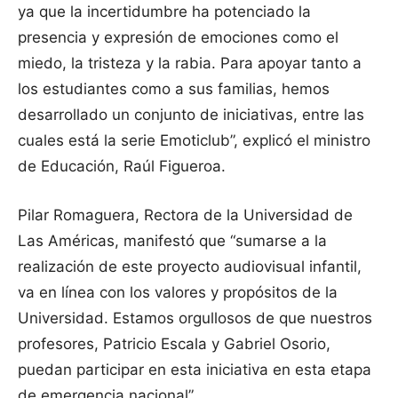
ya que la incertidumbre ha potenciado la
presencia y expresión de emociones como el
miedo, la tristeza y la rabia. Para apoyar tanto a
los estudiantes como a sus familias, hemos
desarrollado un conjunto de iniciativas, entre las
cuales está la serie Emoticlub”, explicó el ministro
de Educación, Raúl Figueroa.
Pilar Romaguera, Rectora de la Universidad de
Las Américas, manifestó que “sumarse a la
realización de este proyecto audiovisual infantil,
va en línea con los valores y propósitos de la
Universidad. Estamos orgullosos de que nuestros
profesores, Patricio Escala y Gabriel Osorio,
puedan participar en esta iniciativa en esta etapa
de emergencia nacional”.