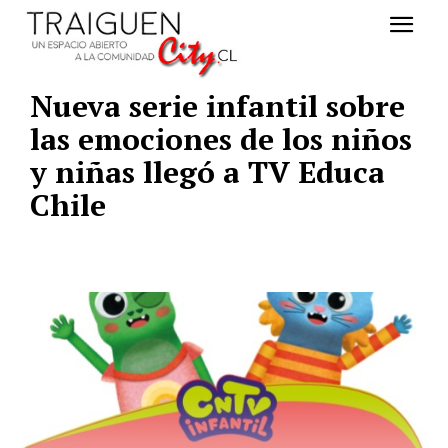
Nueva serie infantil sobre
las emociones de los niños
y niñas llegó a TV Educa
Chile