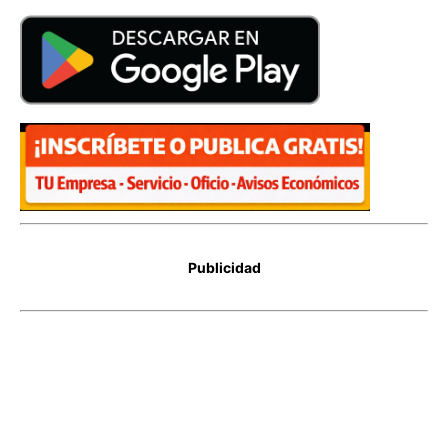
Publicidad