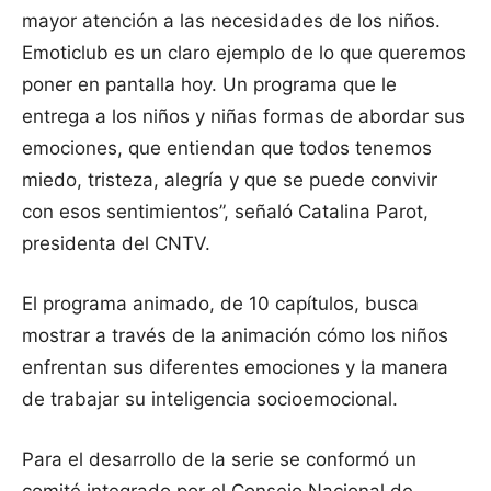
mayor atención a las necesidades de los niños.
Emoticlub es un claro ejemplo de lo que queremos
poner en pantalla hoy. Un programa que le
entrega a los niños y niñas formas de abordar sus
emociones, que entiendan que todos tenemos
miedo, tristeza, alegría y que se puede convivir
con esos sentimientos”, señaló Catalina Parot,
presidenta del CNTV.
El programa animado, de 10 capítulos, busca
mostrar a través de la animación cómo los niños
enfrentan sus diferentes emociones y la manera
de trabajar su inteligencia socioemocional.
Para el desarrollo de la serie se conformó un