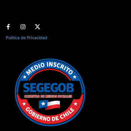
Política de Privacidad