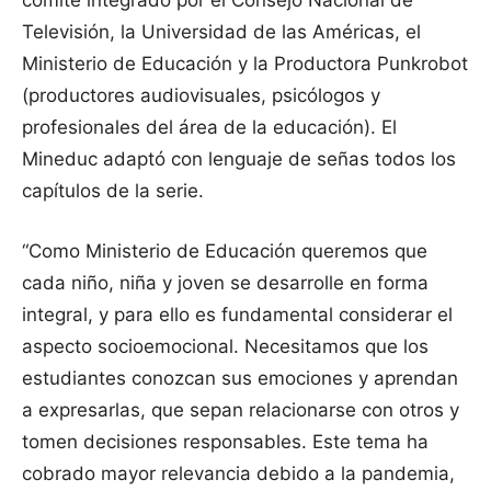
comité integrado por el Consejo Nacional de
Televisión, la Universidad de las Américas, el
Ministerio de Educación y la Productora Punkrobot
(productores audiovisuales, psicólogos y
profesionales del área de la educación). El
Mineduc adaptó con lenguaje de señas todos los
capítulos de la serie.
“Como Ministerio de Educación queremos que
cada niño, niña y joven se desarrolle en forma
integral, y para ello es fundamental considerar el
aspecto socioemocional. Necesitamos que los
estudiantes conozcan sus emociones y aprendan
a expresarlas, que sepan relacionarse con otros y
tomen decisiones responsables. Este tema ha
cobrado mayor relevancia debido a la pandemia,