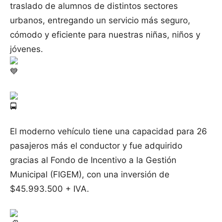
traslado de alumnos de distintos sectores
urbanos, entregando un servicio más seguro,
cómodo y eficiente para nuestras niñas, niños y
jóvenes.
El moderno vehículo tiene una capacidad para 26
pasajeros más el conductor y fue adquirido
gracias al Fondo de Incentivo a la Gestión
Municipal (FIGEM), con una inversión de
$45.993.500 + IVA.