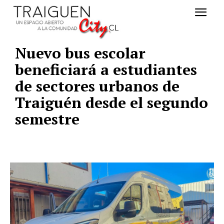
Nuevo bus escolar
beneficiará a estudiantes
de sectores urbanos de
Traiguén desde el segundo
semestre