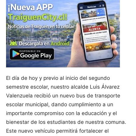
El día de hoy y previo al inicio del segundo
semestre escolar, nuestro alcalde Luis Álvarez
Valenzuela recibió un nuevo bus de transporte
escolar municipal, dando cumplimiento a un
importante compromiso con la educación y el
bienestar de los estudiantes de nuestra comuna.
Este nuevo vehículo permitirá fortalecer el