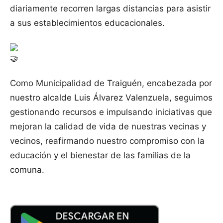
diariamente recorren largas distancias para asistir
a sus establecimientos educacionales.
Como Municipalidad de Traiguén, encabezada por
nuestro alcalde Luis Álvarez Valenzuela, seguimos
gestionando recursos e impulsando iniciativas que
mejoran la calidad de vida de nuestras vecinas y
vecinos, reafirmando nuestro compromiso con la
educación y el bienestar de las familias de la
comuna.