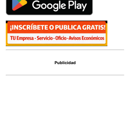
Publicidad