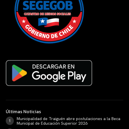
Últimas Noticias
Municipalidad de Traiguén abre postulaciones a la Beca
Municipal de Educación Superior 2026