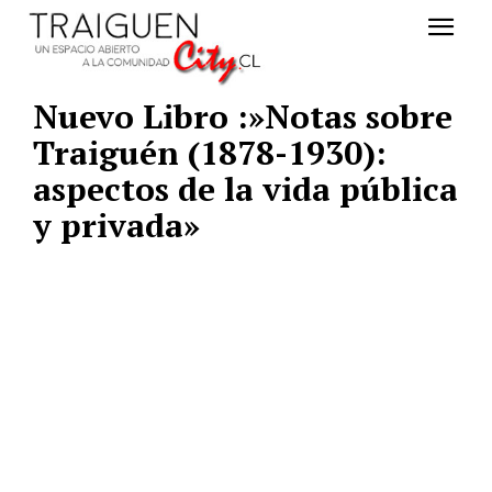
Nuevo Libro :»Notas sobre
Traiguén (1878-1930):
aspectos de la vida pública
y privada»