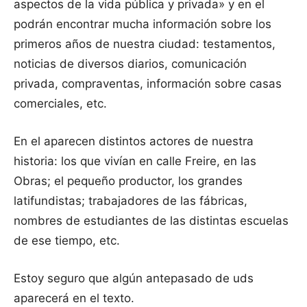
aspectos de la vida pública y privada» y en el
podrán encontrar mucha información sobre los
primeros años de nuestra ciudad: testamentos,
noticias de diversos diarios, comunicación
privada, compraventas, información sobre casas
comerciales, etc.
En el aparecen distintos actores de nuestra
historia: los que vivían en calle Freire, en las
Obras; el pequeño productor, los grandes
latifundistas; trabajadores de las fábricas,
nombres de estudiantes de las distintas escuelas
de ese tiempo, etc.
Estoy seguro que algún antepasado de uds
aparecerá en el texto.