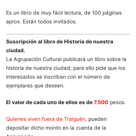
Es un libro de muy fácil lectura, de 100 páginas
aprox. Están todos invitados.
Suscripción al libro de Historia de nuestra
ciudad.
La Agrupación Cultural publicará un libro sobre la
historia de nuestra ciudad; para ello pide que los
interesados se inscriban con el número de
ejemplares que deseen.
El valor de cada uno de ellos es de
7.500
pesos.
Quienes viven fuera de Traiguén
, pueden
depositar dicho monto en la cuenta de la