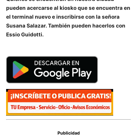
pueden acercarse al kiosko que se encuentra en
el terminal nuevo e inscribirse con la señora
Susana Salazar. También pueden hacerlos con
Essio Guidotti.
Publicidad