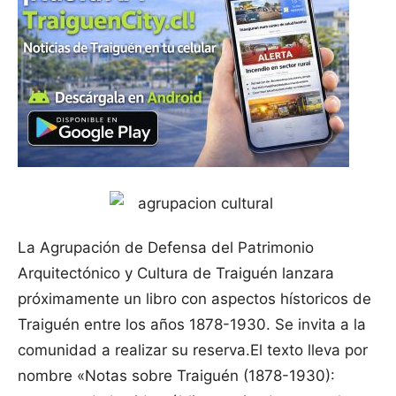
La Agrupación de Defensa del Patrimonio
Arquitectónico y Cultura
de Traiguén lanzara
próximamente un libro con aspectos hístoricos de
Traiguén entre los años 1878-1930. Se invita a la
comunidad a realizar su reserva.
El texto lleva por
nombre «Notas sobre Traiguén (1878-1930):