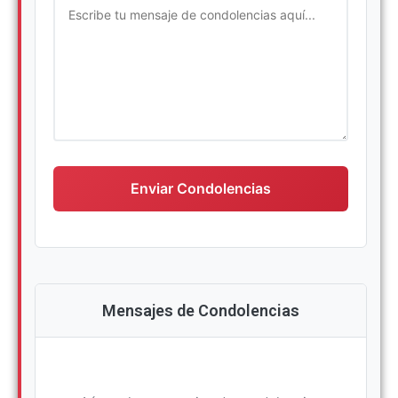
Escriba su mensaje de condolencias
Enviar Condolencias
Mensajes de Condolencias