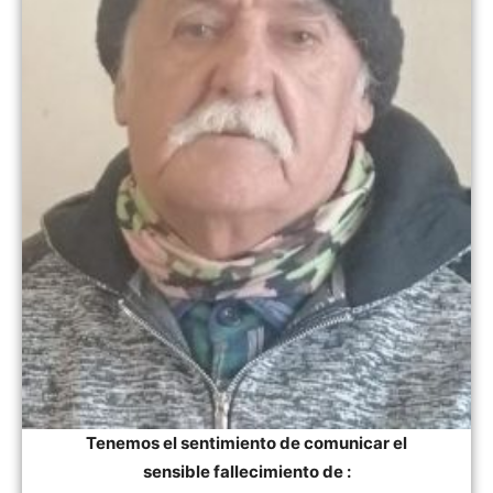
Tenemos el sentimiento de comunicar el
sensible fallecimiento de :