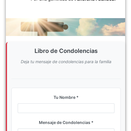
Libro de Condolencias
Deja tu mensaje de condolencias para la familia
Tu Nombre *
Ingrese su nombre completo
Mensaje de Condolencias *