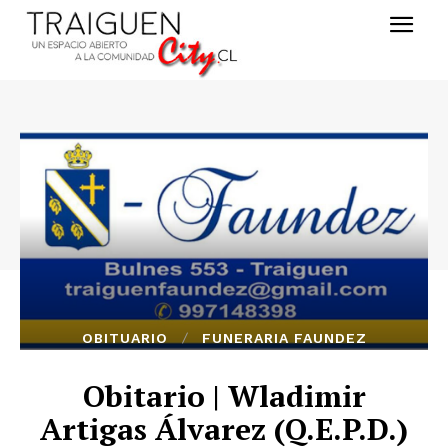
OBITUARIO
FUNERARIA FAUNDEZ
Obitario | Wladimir
Artigas Álvarez (Q.E.P.D.)