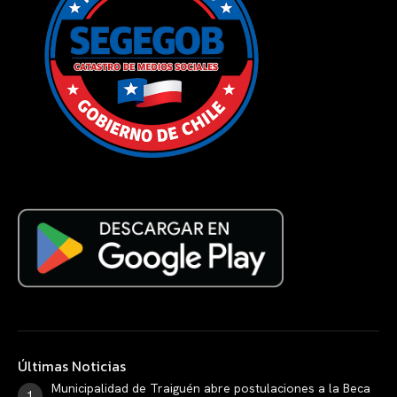
Últimas Noticias
Municipalidad de Traiguén abre postulaciones a la Beca