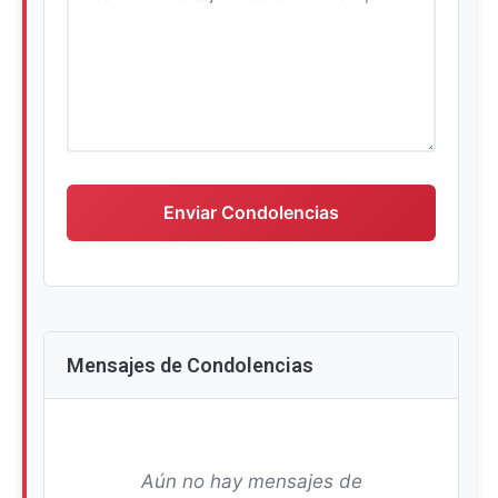
Escriba su mensaje de condolencias
Enviar Condolencias
Mensajes de Condolencias
Aún no hay mensajes de