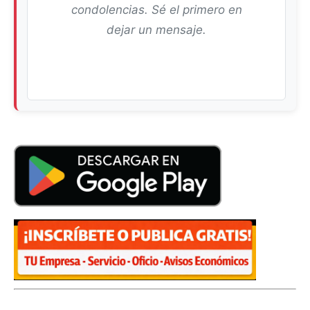
condolencias. Sé el primero en
dejar un mensaje.