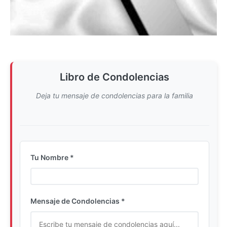
Libro de Condolencias
Deja tu mensaje de condolencias para la familia
Tu Nombre *
Ingrese su nombre completo
Mensaje de Condolencias *