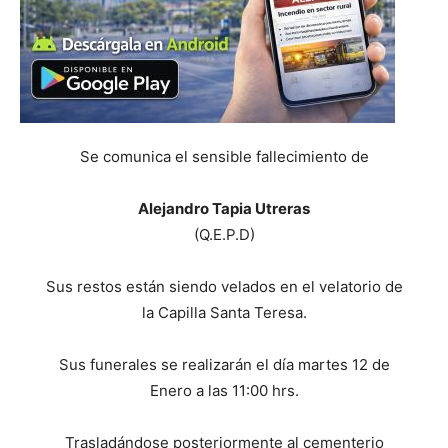
Se comunica el sensible fallecimiento de
Alejandro Tapia Utreras
(Q.E.P.D)
Sus restos están siendo velados en el velatorio de
la Capilla Santa Teresa.
Sus funerales se realizarán el día martes 12 de
Enero a las 11:00 hrs.
Trasladándose posteriormente al cementerio