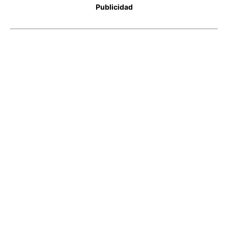
Publicidad