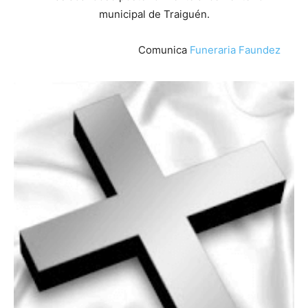
municipal de Traiguén.
Comunica
Funeraria Faundez