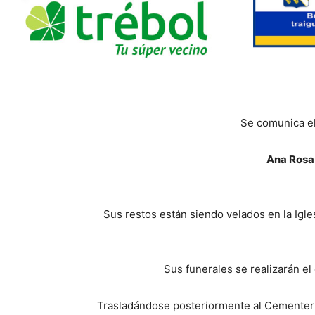
Se comunica el
Ana Rosa 
Sus restos están siendo velados en la Igle
Sus funerales se realizarán el
Trasladándose posteriormente al Cementeri