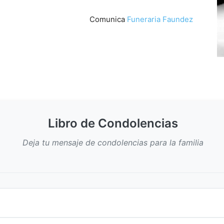
Comunica
Funeraria Faundez
Libro de Condolencias
Deja tu mensaje de condolencias para la familia