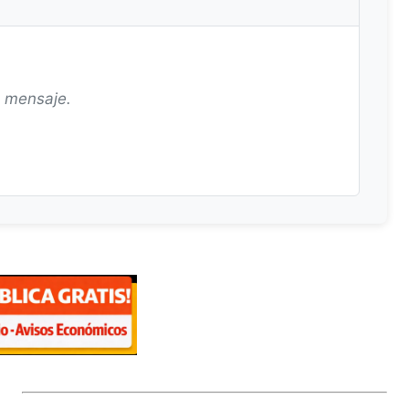
n mensaje.