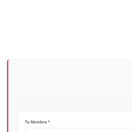
Tu Nombre *