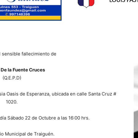
 sensible fallecimiento de
De la Fuente Cruces
(Q.E.P.D)
sia Oasis de Esperanza, ubicada en calle Santa Cruz #
1020.
 día Sábado 22 de Octubre a las 16:00 hrs.
o Municipal de Traiguén.