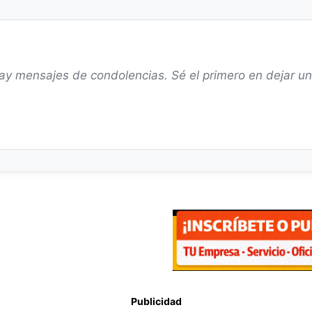
ay mensajes de condolencias. Sé el primero en dejar u
Publicidad