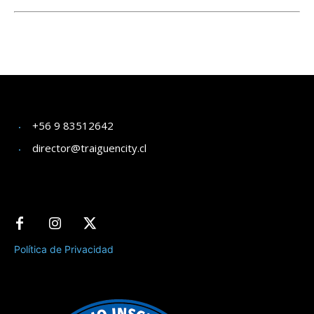
+56 9 83512642
director@traiguencity.cl
Política de Privacidad