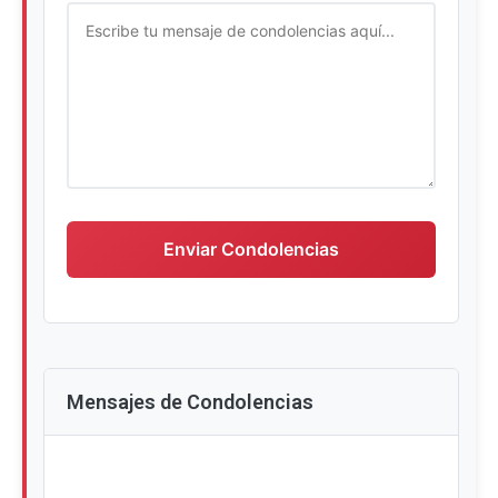
Escriba su mensaje de condolencias
Enviar Condolencias
Mensajes de Condolencias