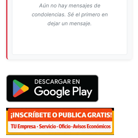
Aún no hay mensajes de
condolencias. Sé el primero en
dejar un mensaje.