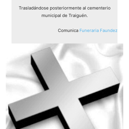
Trasladándose posteriormente al cementerio
municipal de Traiguén.
Comunica
Funeraria Faundez