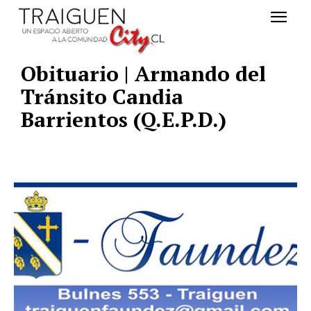
Obituario | Armando del
Tránsito Candia
Barrientos (Q.E.P.D.)