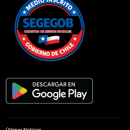
Últimas Noticias