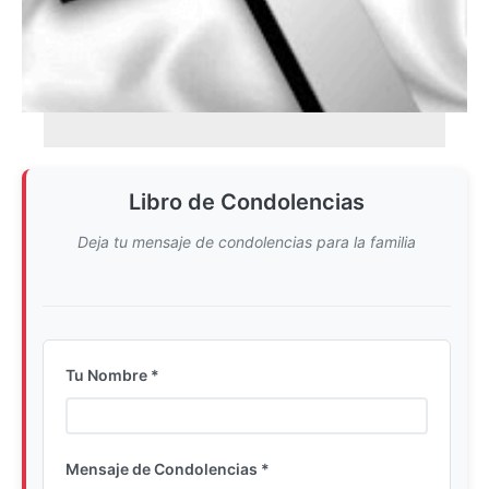
Libro de Condolencias
Deja tu mensaje de condolencias para la familia
Tu Nombre *
Ingrese su nombre completo
Mensaje de Condolencias *