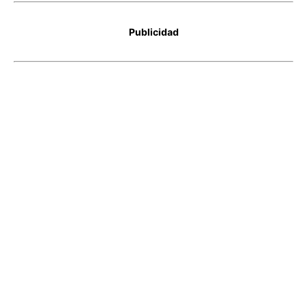
Publicidad