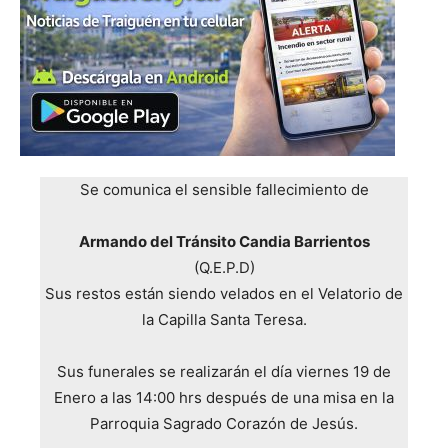
Se comunica el sensible fallecimiento de
Armando del Tránsito Candia Barrientos
(Q.E.P.D)
Sus restos están siendo velados en el Velatorio de
la Capilla Santa Teresa.
Sus funerales se realizarán el día viernes 19 de
Enero a las 14:00 hrs después de una misa en la
Parroquia Sagrado Corazón de Jesús.