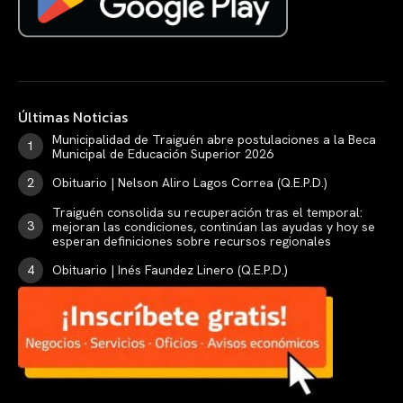
Últimas Noticias
Municipalidad de Traiguén abre postulaciones a la Beca
Municipal de Educación Superior 2026
Obituario | Nelson Aliro Lagos Correa (Q.E.P.D.)
Traiguén consolida su recuperación tras el temporal:
mejoran las condiciones, continúan las ayudas y hoy se
esperan definiciones sobre recursos regionales
Obituario | Inés Faundez Linero (Q.E.P.D.)