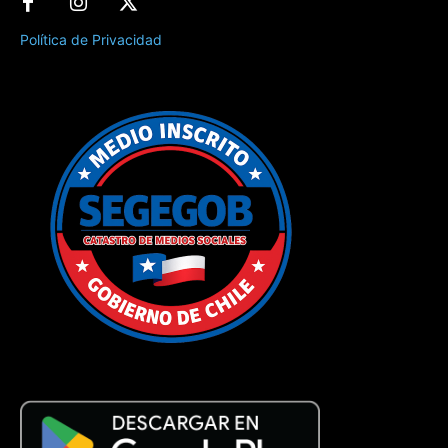
Política de Privacidad