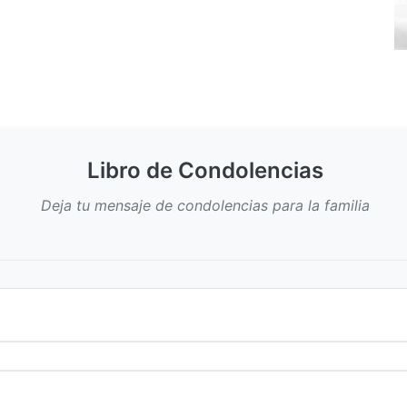
Libro de Condolencias
Deja tu mensaje de condolencias para la familia