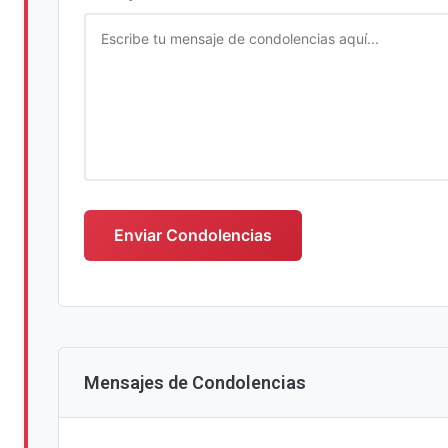
Escriba su mensaje de condolencias
Enviar Condolencias
Mensajes de Condolencias