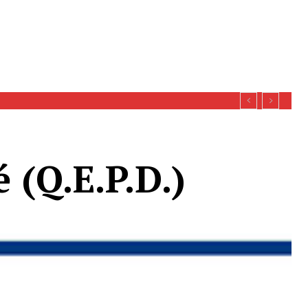
 (Q.E.P.D.)