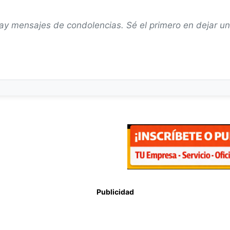
ay mensajes de condolencias. Sé el primero en dejar u
Publicidad