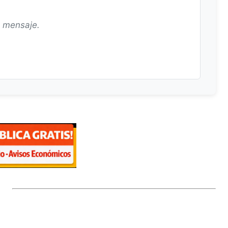
n mensaje.