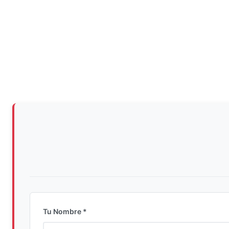
Tu Nombre *