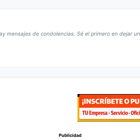
ay mensajes de condolencias. Sé el primero en dejar u
Publicidad