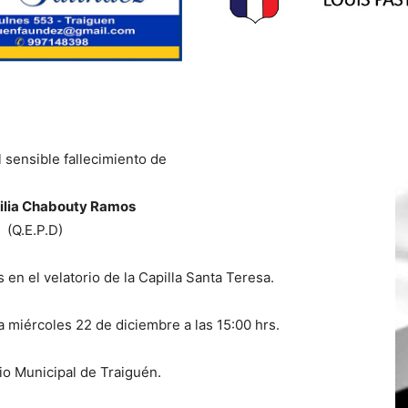
 sensible fallecimiento de
ilia Chabouty Ramos
(Q.E.P.D)
en el velatorio de la Capilla Santa Teresa.
a miércoles 22 de diciembre a las 15:00 hrs.
o Municipal de Traiguén.