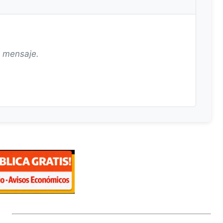
n mensaje.