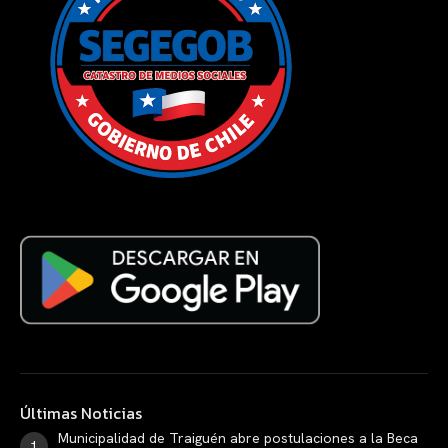
Últimas Noticias
Municipalidad de Traiguén abre postulaciones a la Beca