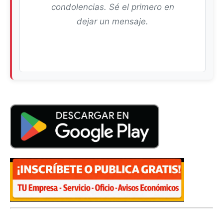
condolencias. Sé el primero en
dejar un mensaje.