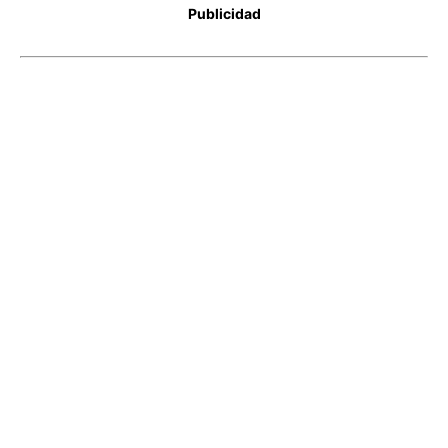
Publicidad