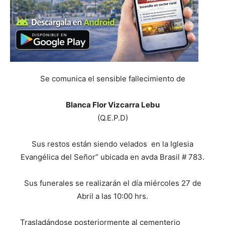
Se comunica el sensible fallecimiento de
Blanca Flor Vizcarra Lebu
(Q.E.P.D)
Sus restos están siendo velados en la Iglesia
Evangélica del Señor” ubicada en avda Brasil # 783.
Sus funerales se realizarán el día miércoles 27 de
Abril a las 10:00 hrs.
Trasladándose posteriormente al cementerio