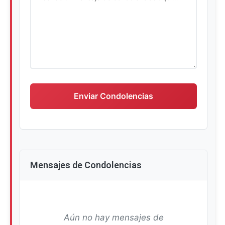
Escriba su mensaje de condolencias
Enviar Condolencias
Mensajes de Condolencias
Aún no hay mensajes de