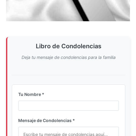
Libro de Condolencias
Deja tu mensaje de condolencias para la familia
Tu Nombre *
Ingrese su nombre completo
Mensaje de Condolencias *