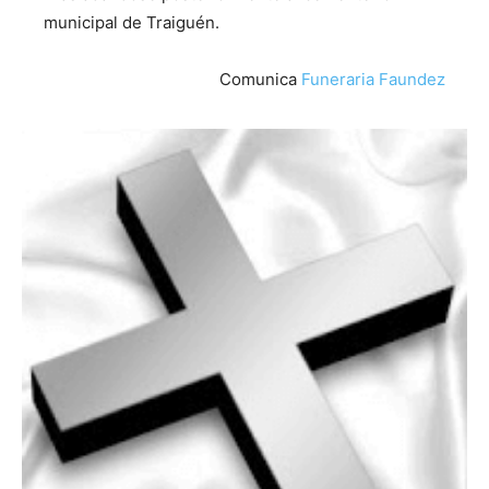
municipal de Traiguén.
Comunica
Funeraria Faundez