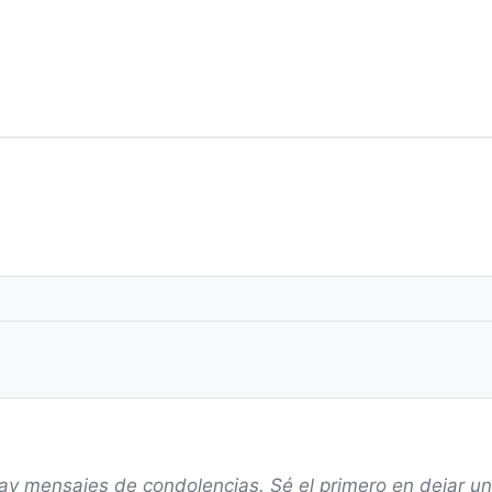
ay mensajes de condolencias. Sé el primero en dejar u