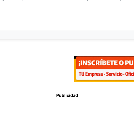
Publicidad