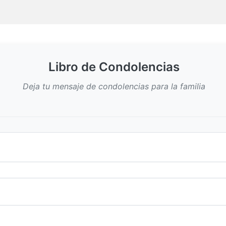
Libro de Condolencias
Deja tu mensaje de condolencias para la familia