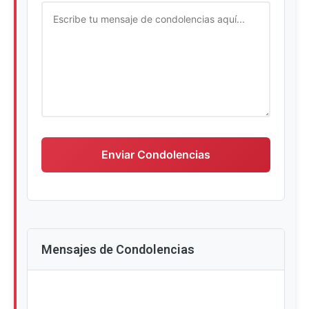
Escriba su mensaje de condolencias
Enviar Condolencias
Mensajes de Condolencias