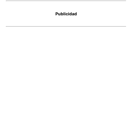
Publicidad