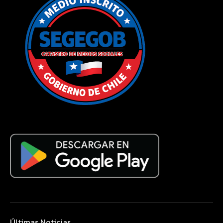
Últimas Noticias