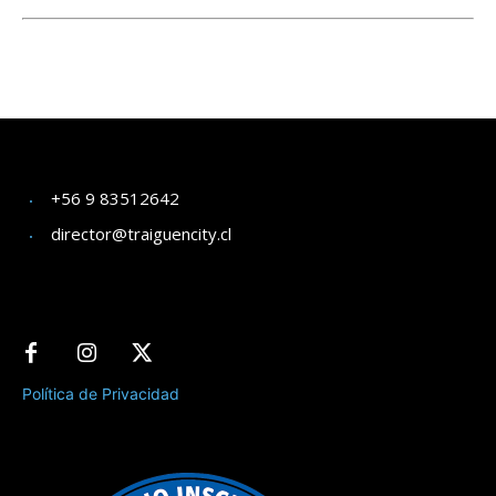
+56 9 83512642
director@traiguencity.cl
Política de Privacidad