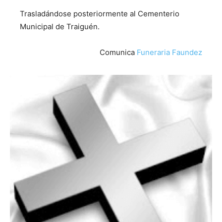
Trasladándose posteriormente al Cementerio
Municipal de Traiguén.
Comunica
Funeraria Faundez