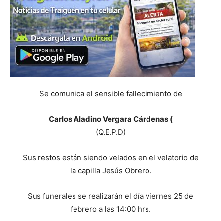
Se comunica el sensible fallecimiento de
Carlos Aladino Vergara Cárdenas (
(Q.E.P.D)
Sus restos están siendo velados en el velatorio de
la capilla Jesús Obrero.
Sus funerales se realizarán el día viernes 25 de
febrero a las 14:00 hrs.