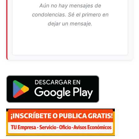
Aún no hay mensajes de
condolencias. Sé el primero en
dejar un mensaje.