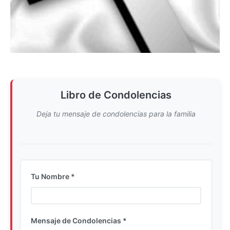
Libro de Condolencias
Deja tu mensaje de condolencias para la familia
Tu Nombre *
Ingrese su nombre completo
Mensaje de Condolencias *