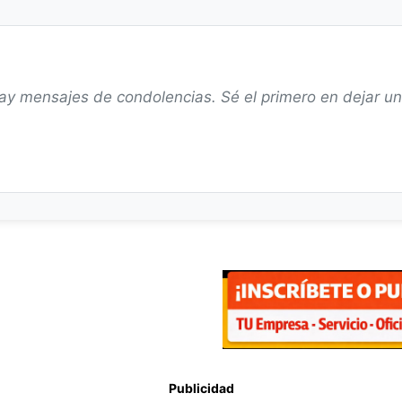
ay mensajes de condolencias. Sé el primero en dejar u
Publicidad