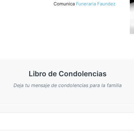
Comunica
Funeraria Faundez
Libro de Condolencias
Deja tu mensaje de condolencias para la familia