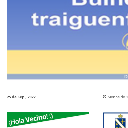
D
25 de Sep , 2022
Menos de 1