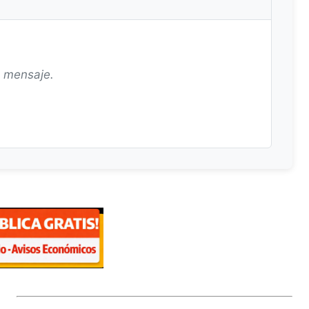
n mensaje.