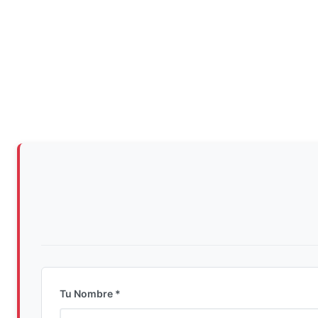
Tu Nombre *