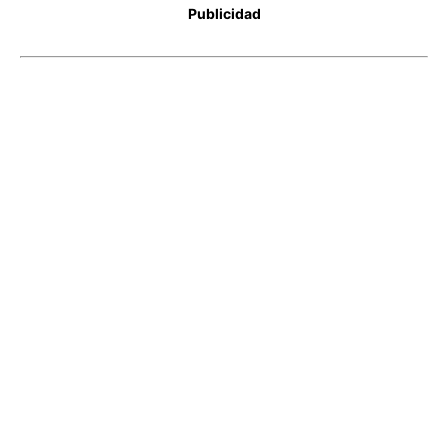
Publicidad