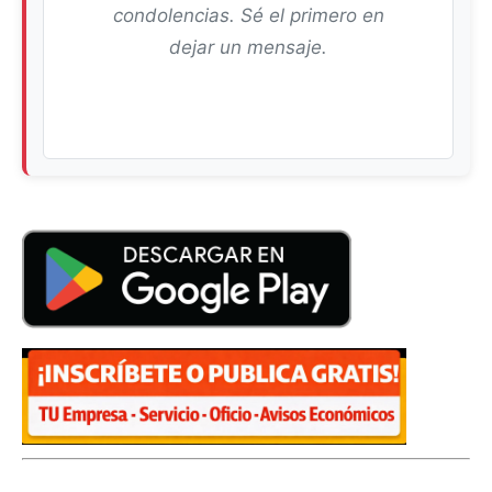
condolencias. Sé el primero en
dejar un mensaje.