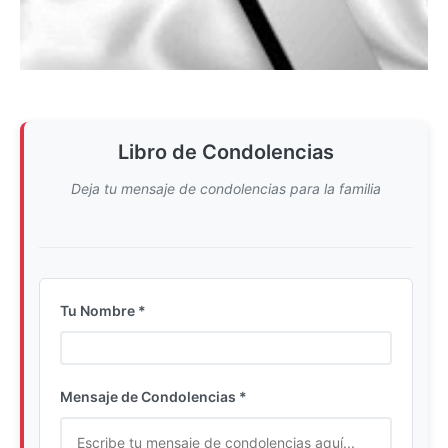
Libro de Condolencias
Deja tu mensaje de condolencias para la familia
Tu Nombre *
Ingrese su nombre completo
Mensaje de Condolencias *