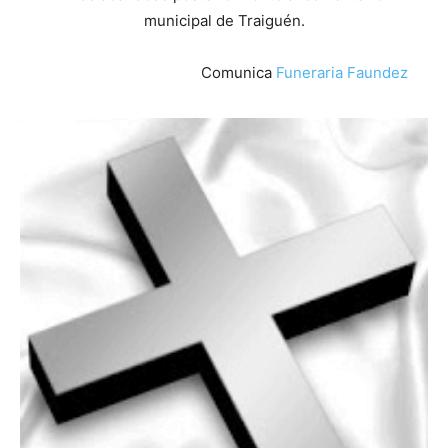
municipal de Traiguén.
Comunica
Funeraria Faundez