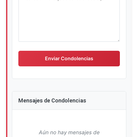
Escriba su mensaje de condolencias
Enviar Condolencias
Mensajes de Condolencias
Aún no hay mensajes de