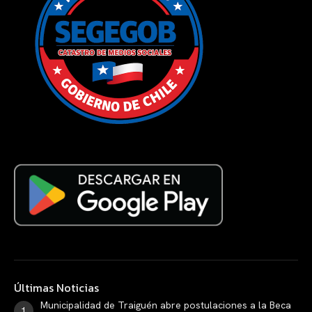
Últimas Noticias
Municipalidad de Traiguén abre postulaciones a la Beca