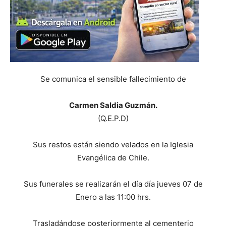
Se comunica el sensible fallecimiento de
Carmen Saldia Guzmán.
(Q.E.P.D)
Sus restos están siendo velados en la Iglesia
Evangélica de Chile.
Sus funerales se realizarán el día día jueves 07 de
Enero a las 11:00 hrs.
Trasladándose posteriormente al cementerio