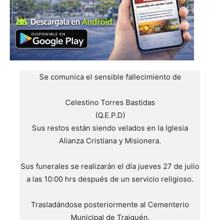
Se comunica el sensible fallecimiento de
Celestino Torres Bastidas
(Q.E.P.D)
Sus restos están siendo velados en la Iglesia
Alianza Cristiana y Misionera.
Sus funerales se realizarán el día jueves 27 de julio
a las 10:00 hrs después de un servicio religioso.
Trasladándose posteriormente al Cementerio
Municipal de Traiguén.