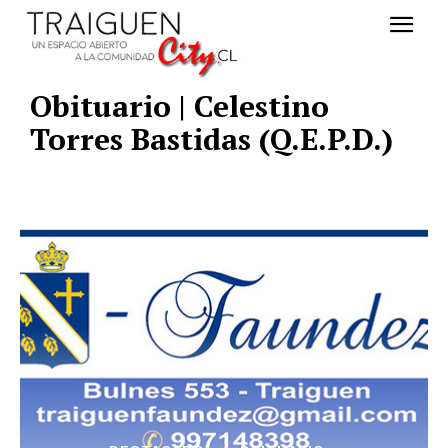
Obituario | Celestino
Torres Bastidas (Q.E.P.D.)