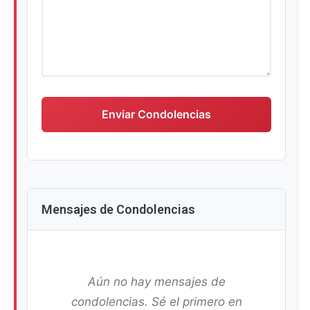
Escriba su mensaje de condolencias
Enviar Condolencias
Mensajes de Condolencias
Aún no hay mensajes de
condolencias. Sé el primero en