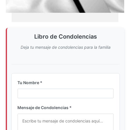
Libro de Condolencias
Deja tu mensaje de condolencias para la familia
Tu Nombre *
Ingrese su nombre completo
Mensaje de Condolencias *