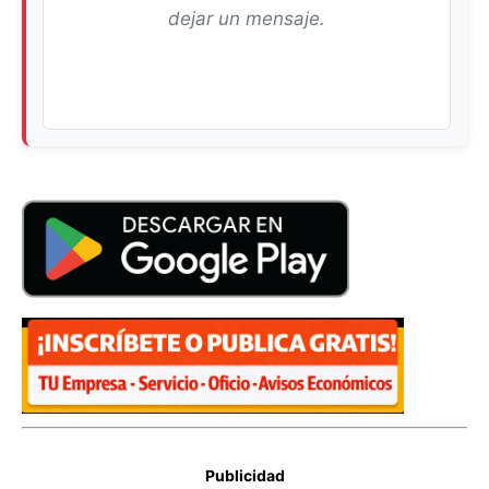
dejar un mensaje.
Publicidad