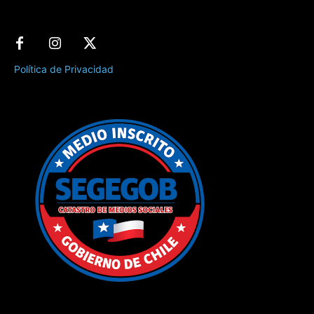
Política de Privacidad