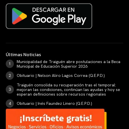
Últimas Noticias
Municipalidad de Traiguén abre postulaciones a la Beca
Municipal de Educación Superior 2026
Obituario | Nelson Aliro Lagos Correa (Q.E.P.D.)
Traiguén consolida su recuperación tras el temporal:
mejoran las condiciones, continúan las ayudas y hoy se
esperan definiciones sobre recursos regionales
Obituario | Inés Faundez Linero (Q.E.P.D.)