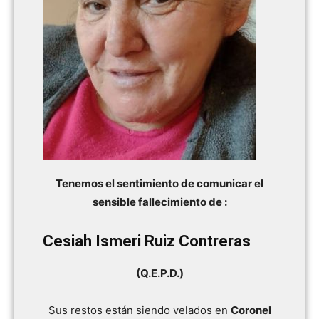
Tenemos el sentimiento de comunicar el
sensible fallecimiento de :
Cesiah Ismeri Ruiz Contreras
(Q.E.P.D.)
Sus restos están siendo velados en
Coronel