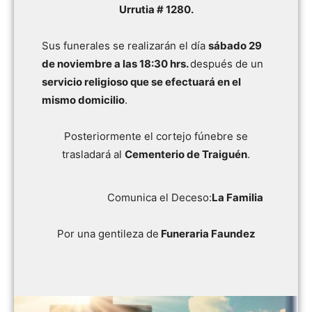
Urrutia # 1280.
Sus funerales se realizarán el día
sábado 29
de noviembre a las 18:30 hrs.
después de un
servicio religioso que se efectuará en el
mismo domicilio
.
Posteriormente el cortejo fúnebre se
trasladará al
Cementerio de Traiguén
.
Comunica el Deceso:
La Familia
Por una gentileza de
Funeraria Faundez