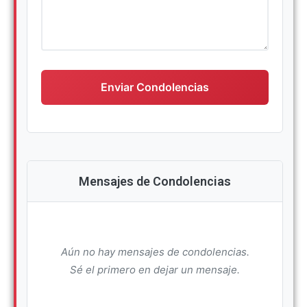
Escriba su mensaje de condolencias
Enviar Condolencias
Mensajes de Condolencias
Aún no hay mensajes de condolencias.
Sé el primero en dejar un mensaje.