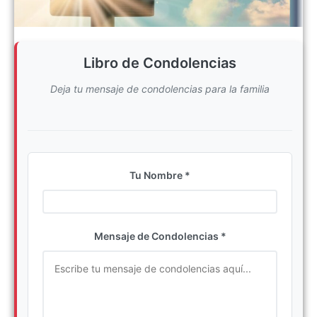
Libro de Condolencias
Deja tu mensaje de condolencias para la familia
Tu Nombre *
Ingrese su nombre completo
Mensaje de Condolencias *