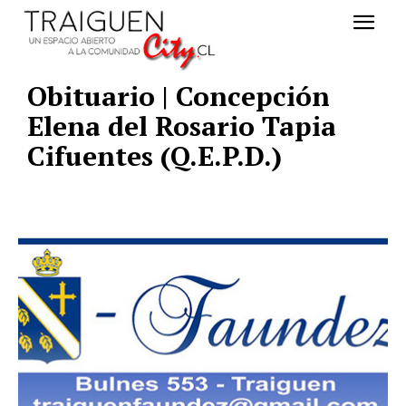
Obituario | Concepción
Elena del Rosario Tapia
Cifuentes (Q.E.P.D.)