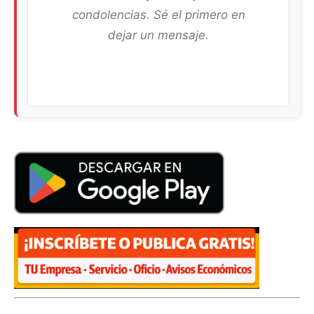
condolencias. Sé el primero en
dejar un mensaje.