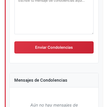
Escriba su mensaje de condolencias
Enviar Condolencias
Mensajes de Condolencias
Aún no hay mensajes de