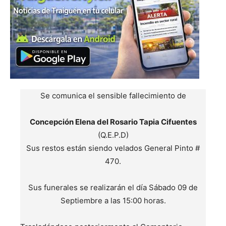
Se comunica el sensible fallecimiento de
Concepción Elena del Rosario Tapia Cifuentes
(Q.E.P.D)
Sus restos están siendo velados General Pinto #
470.
Sus funerales se realizarán el día Sábado 09 de
Septiembre a las 15:00 horas.