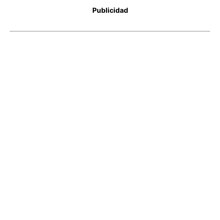
Publicidad