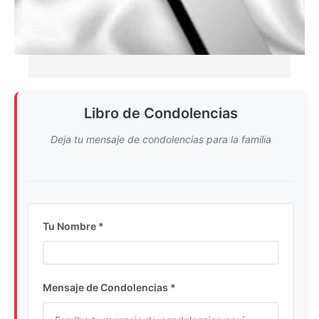
Libro de Condolencias
Deja tu mensaje de condolencias para la familia
Tu Nombre *
Ingrese su nombre completo
Mensaje de Condolencias *