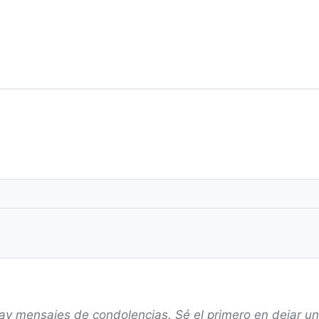
ay mensajes de condolencias. Sé el primero en dejar u