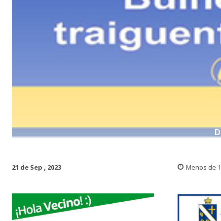
D
21 de Sep , 2023
Menos de 1