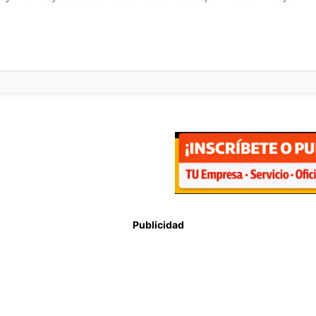
Publicidad