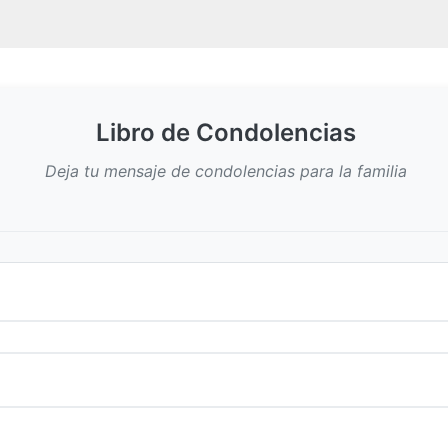
Libro de Condolencias
Deja tu mensaje de condolencias para la familia