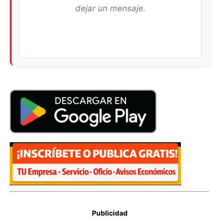
dejar un mensaje.
Publicidad