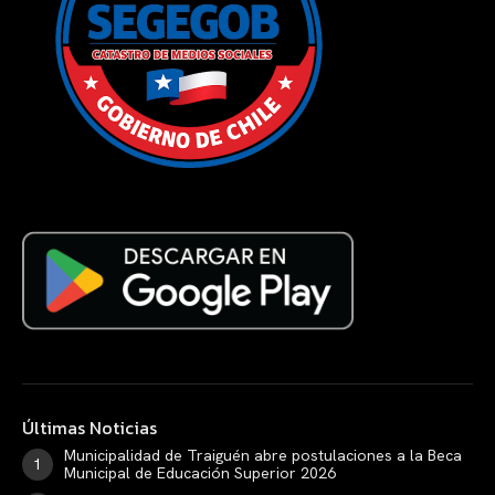
Últimas Noticias
Municipalidad de Traiguén abre postulaciones a la Beca
Municipal de Educación Superior 2026