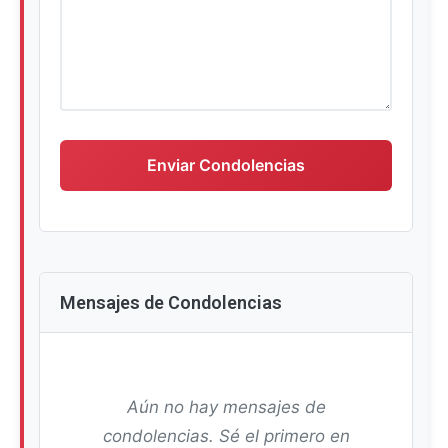
Escriba su mensaje de condolencias
Enviar Condolencias
Mensajes de Condolencias
Aún no hay mensajes de
condolencias. Sé el primero en