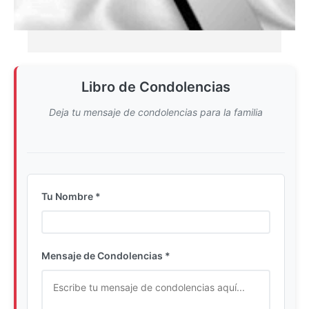
Libro de Condolencias
Deja tu mensaje de condolencias para la familia
Tu Nombre *
Ingrese su nombre completo
Mensaje de Condolencias *