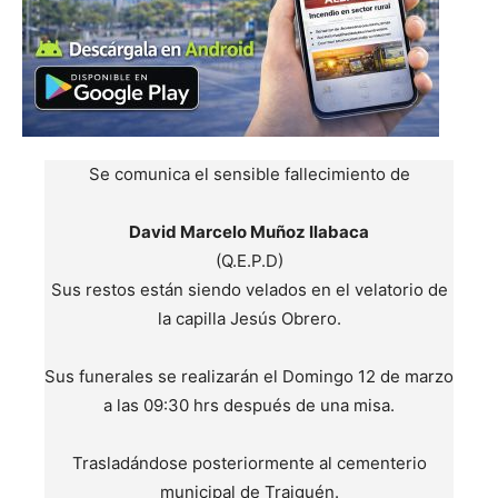
Se comunica el sensible fallecimiento de
David Marcelo Muñoz Ilabaca
(Q.E.P.D)
Sus restos están siendo velados en el velatorio de
la capilla Jesús Obrero.
Sus funerales se realizarán el Domingo 12 de marzo
a las 09:30 hrs después de una misa.
Trasladándose posteriormente al cementerio
municipal de Traiguén.