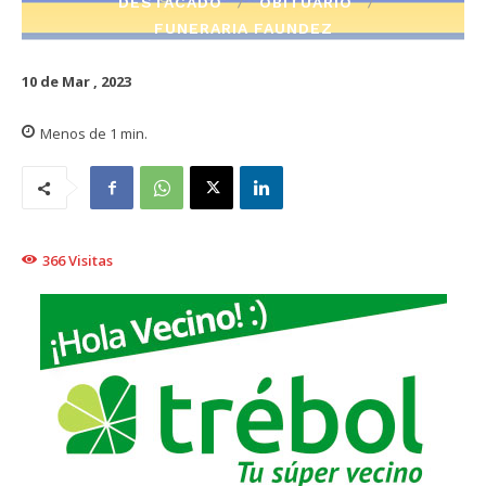
DESTACADO
OBITUARIO
FUNERARIA FAUNDEZ
10 de Mar , 2023
Menos de 1
min.
366
Visitas