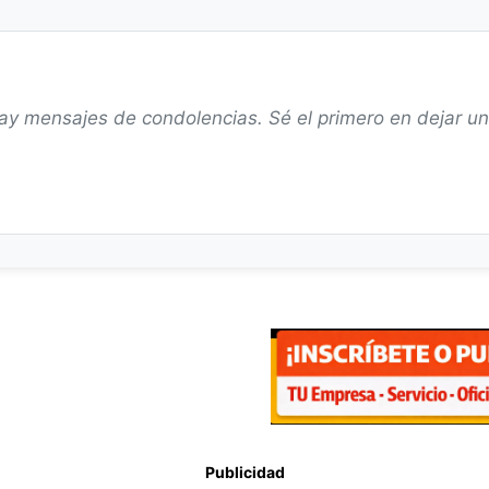
ay mensajes de condolencias. Sé el primero en dejar u
Publicidad