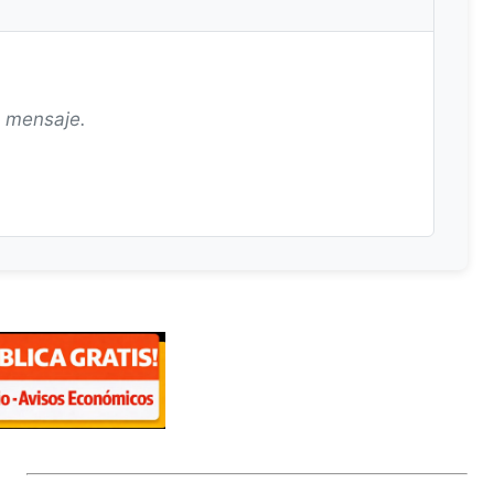
n mensaje.