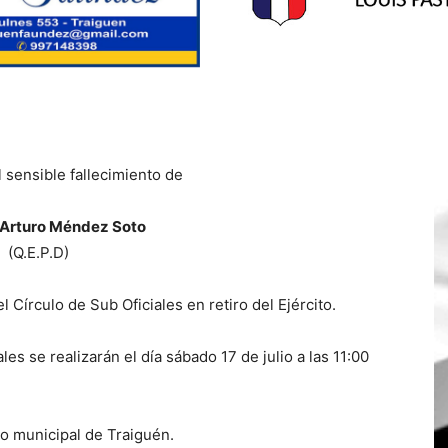
 sensible fallecimiento de
Arturo Méndez Soto
(Q.E.P.D)
 Círculo de Sub Oficiales en retiro del Ejército.
les se realizarán el día sábado 17 de julio a las 11:00
o municipal de Traiguén.