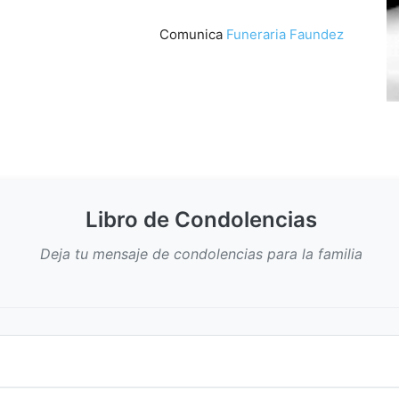
Comunica
Funeraria Faundez
Libro de Condolencias
Deja tu mensaje de condolencias para la familia