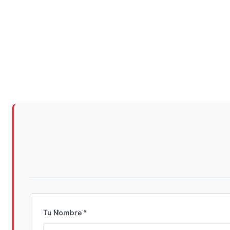
Tu Nombre *