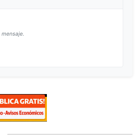
n mensaje.