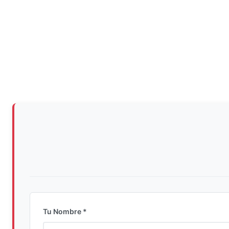
Tu Nombre *