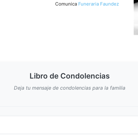
Comunica
Funeraria Faundez
Libro de Condolencias
Deja tu mensaje de condolencias para la familia