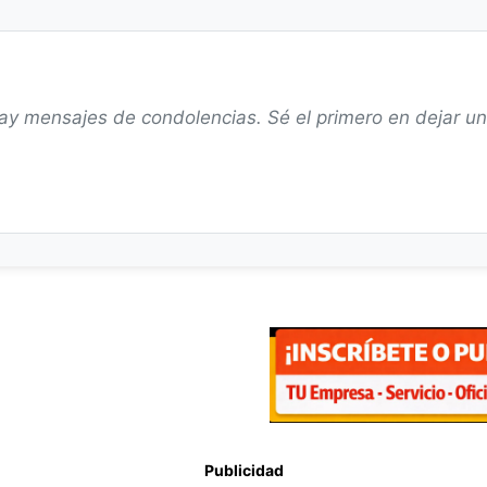
ay mensajes de condolencias. Sé el primero en dejar u
Publicidad