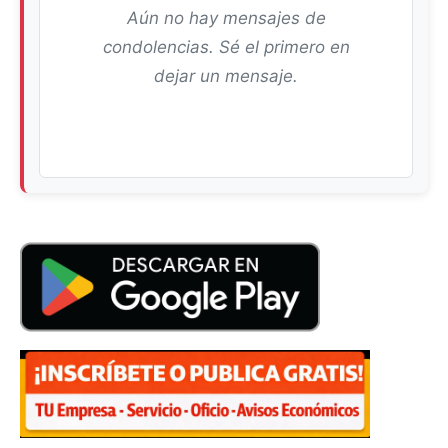
Aún no hay mensajes de
condolencias. Sé el primero en
dejar un mensaje.