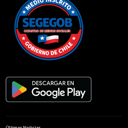
Últimas Noticias