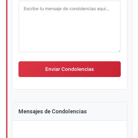
Escriba su mensaje de condolencias
Enviar Condolencias
Mensajes de Condolencias