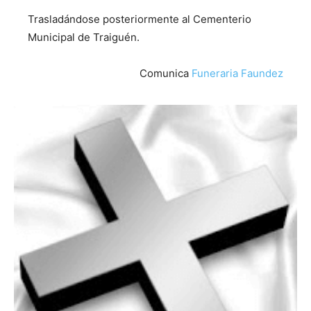
Trasladándose posteriormente al Cementerio
Municipal de Traiguén.
Comunica
Funeraria Faundez