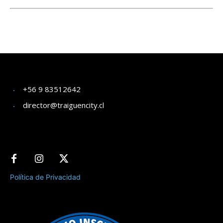
+56 9 83512642
director@traiguencity.cl
Política de Privacidad