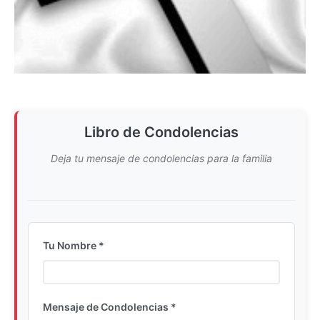
Libro de Condolencias
Deja tu mensaje de condolencias para la familia
Tu Nombre *
Ingrese su nombre completo
Mensaje de Condolencias *