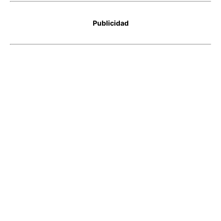
Publicidad