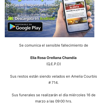
Se comunica el sensible fallecimiento de
Elia Rosa Orellana Chandía
(Q.E.P.D)
Sus restos están siendo velados en Amelia Courbis
# 714.
Sus funerales se realizarán el día miércoles 16 de
marzo a las 09:00 hrs.