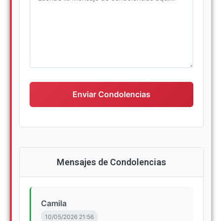
Escriba su mensaje de condolencias
Enviar Condolencias
Mensajes de Condolencias
Camila
10/05/2026 21:56