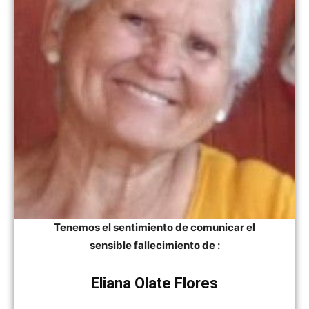
Tenemos el sentimiento de comunicar el
sensible fallecimiento de :
Eliana Olate Flores