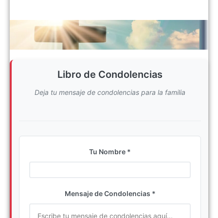
Libro de Condolencias
Deja tu mensaje de condolencias para la familia
Tu Nombre *
Ingrese su nombre completo
Mensaje de Condolencias *