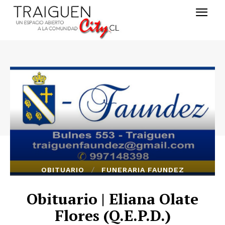
OBITUARIO
FUNERARIA FAUNDEZ
Obituario | Eliana Olate
Flores (Q.E.P.D.)