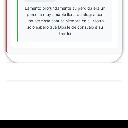
Lamento profundamente su perdida era un
persona muy amable llena de alegría con
una hermosa sonrisa siempre en su rostro
solo espero que Dios le de consuelo a su
familia