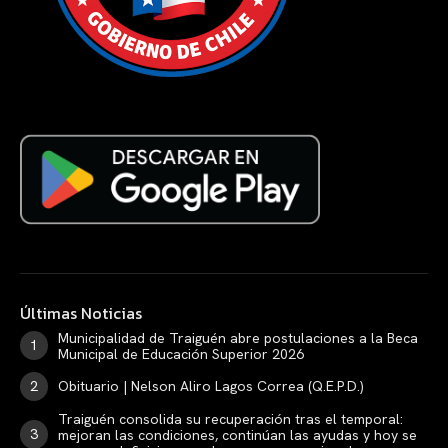
Últimas Noticias
Municipalidad de Traiguén abre postulaciones a la Beca
Municipal de Educación Superior 2026
Obituario | Nelson Aliro Lagos Correa (Q.E.P.D.)
Traiguén consolida su recuperación tras el temporal:
mejoran las condiciones, continúan las ayudas y hoy se