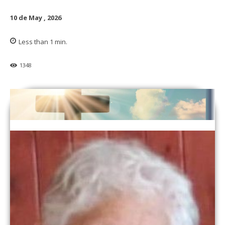
10 de May , 2026
Less than 1
min.
1348