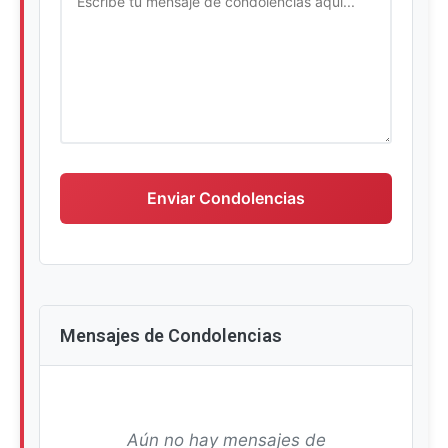
Escriba su mensaje de condolencias
Enviar Condolencias
Mensajes de Condolencias
Aún no hay mensajes de