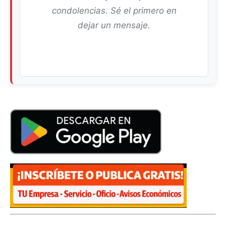
condolencias. Sé el primero en
dejar un mensaje.