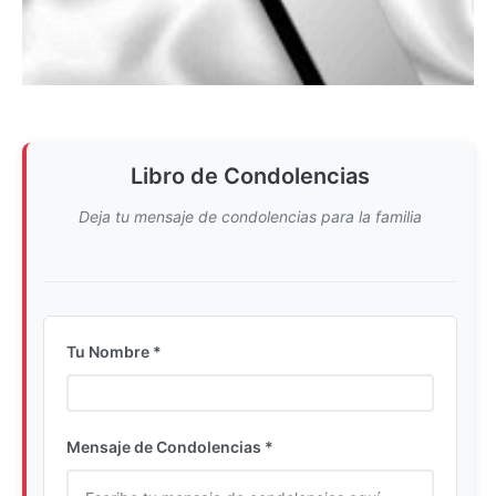
Libro de Condolencias
Deja tu mensaje de condolencias para la familia
Tu Nombre *
Ingrese su nombre completo
Mensaje de Condolencias *