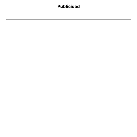
Publicidad