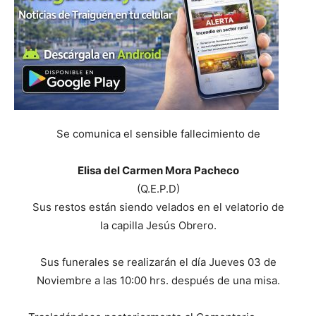
Se comunica el sensible fallecimiento de
Elisa del Carmen Mora Pacheco
(Q.E.P.D)
Sus restos están siendo velados en el velatorio de
la capilla Jesús Obrero.
Sus funerales se realizarán el día Jueves 03 de
Noviembre a las 10:00 hrs. después de una misa.