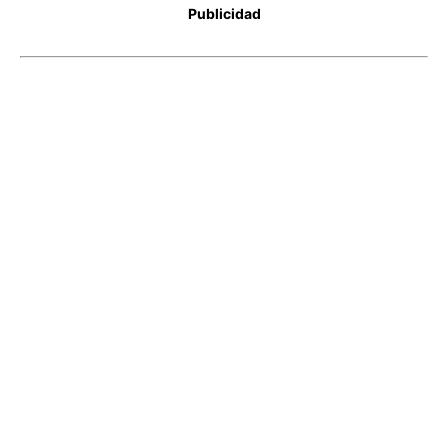
Publicidad