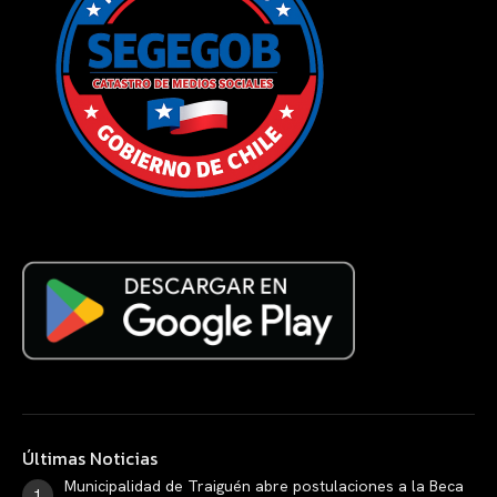
Últimas Noticias
Municipalidad de Traiguén abre postulaciones a la Beca