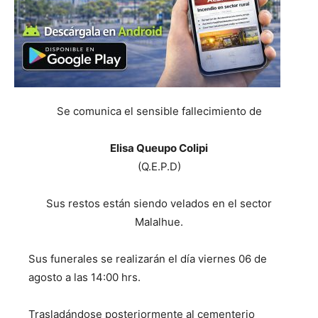
Se comunica el sensible fallecimiento de
Elisa Queupo Colipi
(Q.E.P.D)
Sus restos están siendo velados en el sector
Malalhue.
Sus funerales se realizarán el día viernes 06 de
agosto a las 14:00 hrs.
Trasladándose posteriormente al cementerio