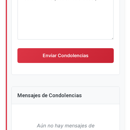
Escriba su mensaje de condolencias
Enviar Condolencias
Mensajes de Condolencias
Aún no hay mensajes de