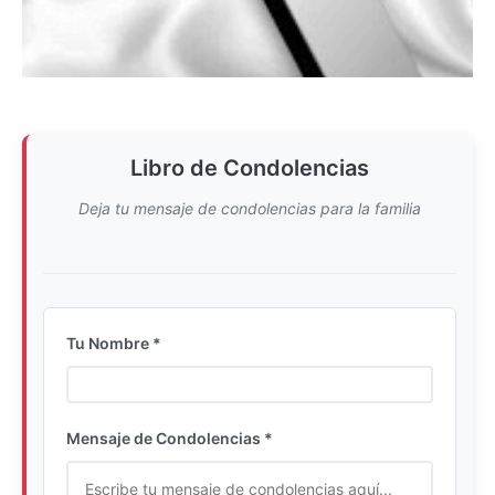
Libro de Condolencias
Deja tu mensaje de condolencias para la familia
Tu Nombre *
Ingrese su nombre completo
Mensaje de Condolencias *