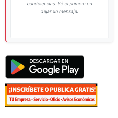
condolencias. Sé el primero en
dejar un mensaje.