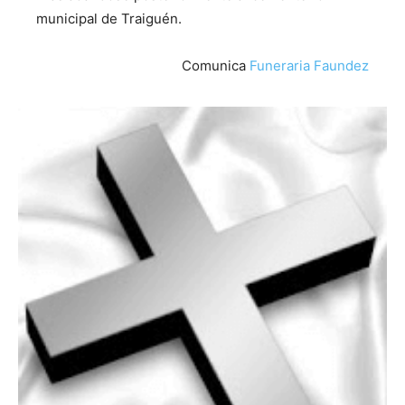
municipal de Traiguén.
Comunica
Funeraria Faundez