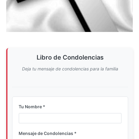
Libro de Condolencias
Deja tu mensaje de condolencias para la familia
Tu Nombre *
Ingrese su nombre completo
Mensaje de Condolencias *