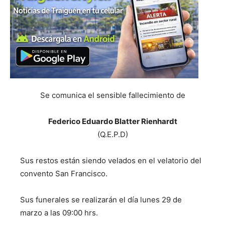
Se comunica el sensible fallecimiento de
Federico Eduardo Blatter Rienhardt
(Q.E.P.D)
Sus restos están siendo velados en el velatorio del
convento San Francisco.
Sus funerales se realizarán el día lunes 29 de
marzo a las 09:00 hrs.