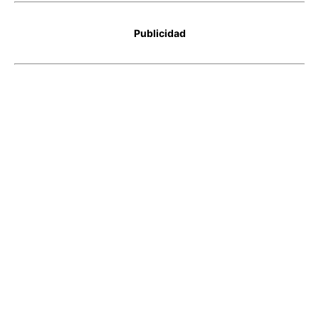
Publicidad