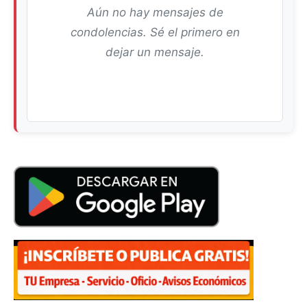
Aún no hay mensajes de
condolencias. Sé el primero en
dejar un mensaje.