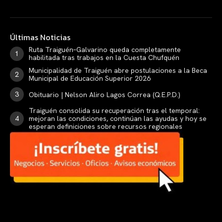
Últimas Noticias
Ruta Traiguén–Galvarino queda completamente
habilitada tras trabajos en la Cuesta Chufquén
Municipalidad de Traiguén abre postulaciones a la Beca
Municipal de Educación Superior 2026
Obituario | Nelson Aliro Lagos Correa (Q.E.P.D.)
Traiguén consolida su recuperación tras el temporal:
mejoran las condiciones, continúan las ayudas y hoy se
esperan definiciones sobre recursos regionales