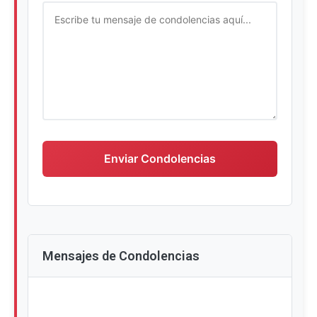
Escriba su mensaje de condolencias
Enviar Condolencias
Mensajes de Condolencias