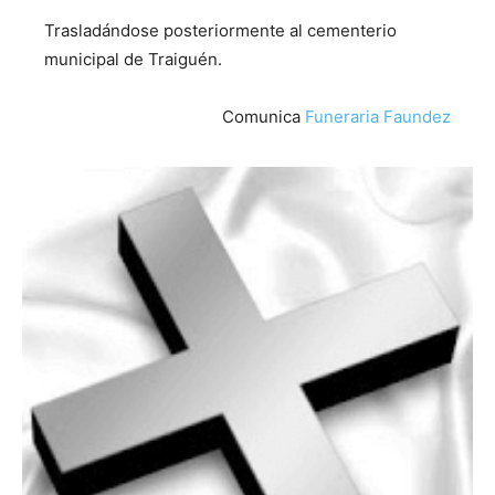
Trasladándose posteriormente al cementerio
municipal de Traiguén.
Comunica
Funeraria Faundez