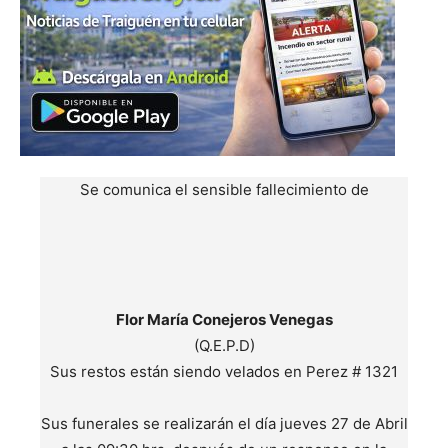
Se comunica el sensible fallecimiento de
Flor María Conejeros Venegas
(Q.E.P.D)
Sus restos están siendo velados en Perez # 1321
Sus funerales se realizarán el día jueves 27 de Abril