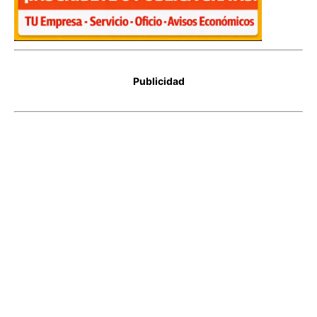
Publicidad