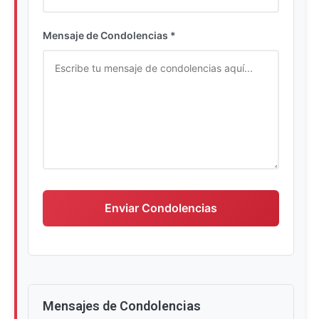
Ingrese su nombre completo
Mensaje de Condolencias *
Escriba su mensaje de condolencias
Enviar Condolencias
Mensajes de Condolencias