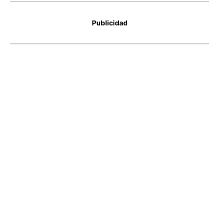
Publicidad