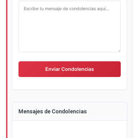
Escriba su mensaje de condolencias
Enviar Condolencias
Mensajes de Condolencias