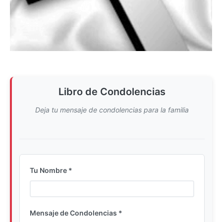
Libro de Condolencias
Deja tu mensaje de condolencias para la familia
Tu Nombre *
Ingrese su nombre completo
Mensaje de Condolencias *