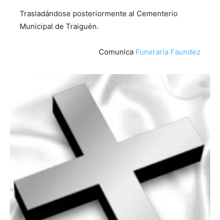
Trasladándose posteriormente al Cementerio
Municipal de Traiguén.
Comunica
Funeraria Faundez