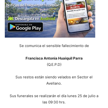
Se comunica el sensible fallecimiento de
Francisca Antonia Huaiquil Parra
(Q.E.P.D)
Sus restos están siendo velados en Sector el
Avellano.
Sus funerales se realizarán el día lunes 25 de julio a
las 09:30 hrs.