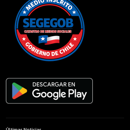
Últimas Noticias