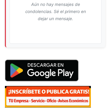
Aún no hay mensajes de
condolencias. Sé el primero en
dejar un mensaje.