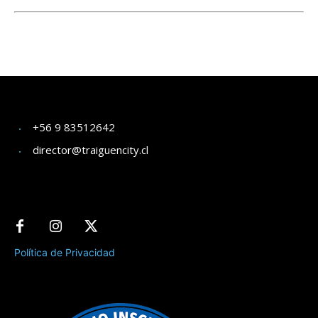
+56 9 83512642
director@traiguencity.cl
Política de Privacidad