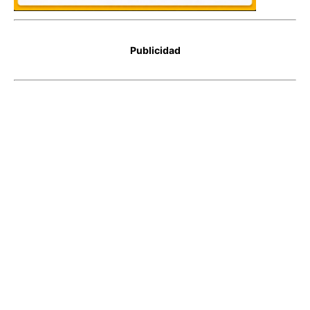
Publicidad