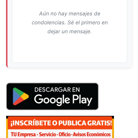
Aún no hay mensajes de
condolencias. Sé el primero en
dejar un mensaje.