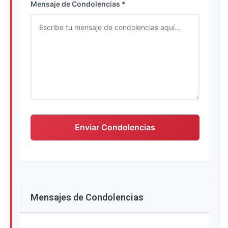
Mensaje de Condolencias *
Escriba su mensaje de condolencias
Enviar Condolencias
Mensajes de Condolencias