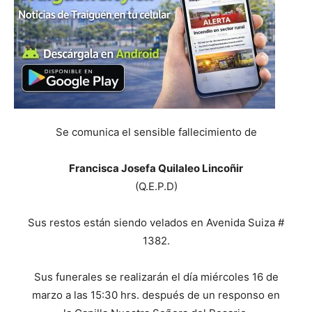
Se comunica el sensible fallecimiento de
Francisca Josefa Quilaleo Lincoñir
(Q.E.P.D)
Sus restos están siendo velados en Avenida Suiza #
1382.
Sus funerales se realizarán el día miércoles 16 de
marzo a las 15:30 hrs. después de un responso en