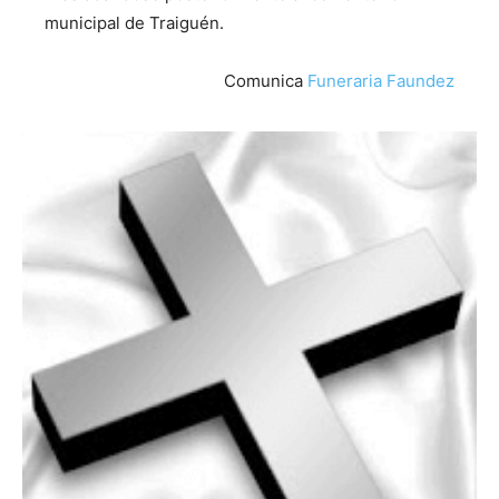
municipal de Traiguén.
Comunica
Funeraria Faundez