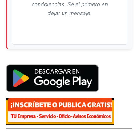
condolencias. Sé el primero en
dejar un mensaje.