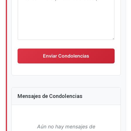
Escriba su mensaje de condolencias
Enviar Condolencias
Mensajes de Condolencias
Aún no hay mensajes de