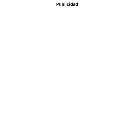
Publicidad