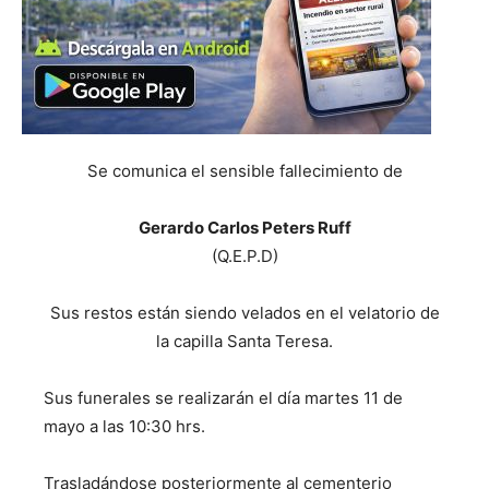
Se comunica el sensible fallecimiento de
Gerardo Carlos Peters Ruff
(Q.E.P.D)
Sus restos están siendo velados en el velatorio de
la capilla Santa Teresa.
Sus funerales se realizarán el día martes 11 de
mayo a las 10:30 hrs.
Trasladándose posteriormente al cementerio