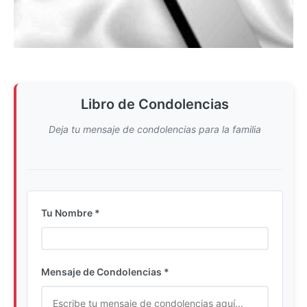
Libro de Condolencias
Deja tu mensaje de condolencias para la familia
Tu Nombre *
Ingrese su nombre completo
Mensaje de Condolencias *