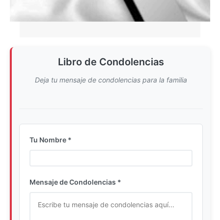
Libro de Condolencias
Deja tu mensaje de condolencias para la familia
Tu Nombre *
Ingrese su nombre completo
Mensaje de Condolencias *