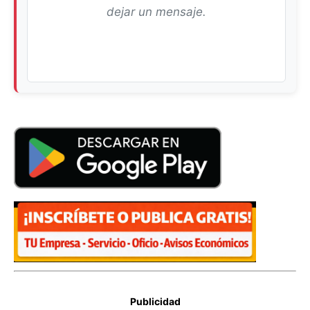
dejar un mensaje.
Publicidad