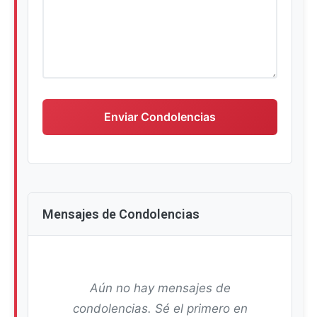
Escriba su mensaje de condolencias
Enviar Condolencias
Mensajes de Condolencias
Aún no hay mensajes de
condolencias. Sé el primero en