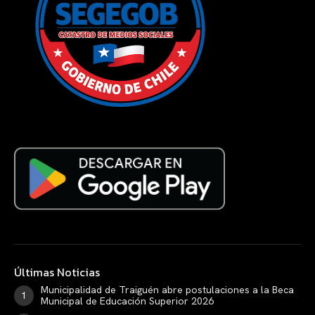
Últimas Noticias
Municipalidad de Traiguén abre postulaciones a la Beca
Municipal de Educación Superior 2026