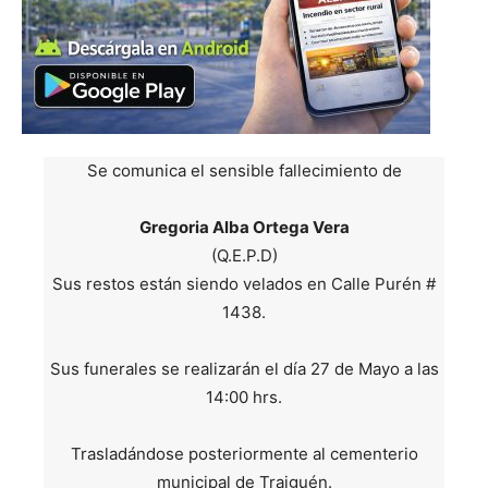
Se comunica el sensible fallecimiento de
Gregoria Alba Ortega Vera
(Q.E.P.D)
Sus restos están siendo velados en Calle Purén #
1438.
Sus funerales se realizarán el día 27 de Mayo a las
14:00 hrs.
Trasladándose posteriormente al cementerio
municipal de Traiguén.