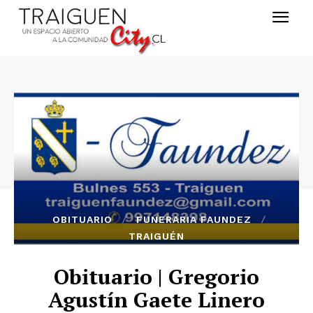
OBITUARIO
FUNERARIA FAUNDEZ
TRAIGUÉN
Obituario | Gregorio
Agustín Gaete Linero