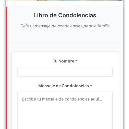
Libro de Condolencias
Deja tu mensaje de condolencias para la familia
Tu Nombre *
Ingrese su nombre completo
Mensaje de Condolencias *