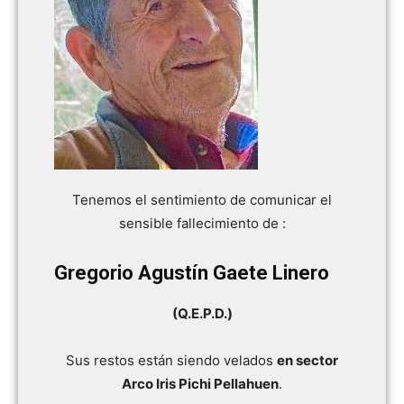
Tenemos el sentimiento de comunicar el
sensible fallecimiento de :
Gregorio Agustín Gaete Linero
(Q.E.P.D.)
Sus restos están siendo velados
en sector
Arco Iris Pichi Pellahuen
.