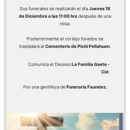
Sus funerales se realizarán el día
Jueves 18
de Diciembre a las 11:00 hrs
después de una
misa.
Posteriormente el cortejo fúnebre se
trasladará al
Cementerio de Pichi Pellahuen
.
Comunica el Deceso:
La Familia Gaete -
Cid
.
Por una gentileza de
Funeraria Faundez.