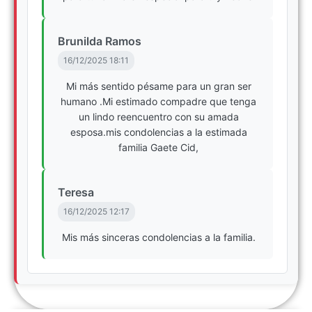
Brunilda Ramos
16/12/2025 18:11
Mi más sentido pésame para un gran ser
humano .Mi estimado compadre que tenga
un lindo reencuentro con su amada
esposa.mis condolencias a la estimada
familia Gaete Cid,
Teresa
16/12/2025 12:17
Mis más sinceras condolencias a la familia.