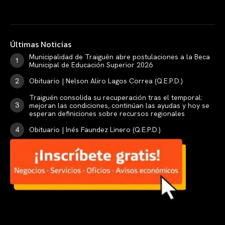
Últimas Noticias
Municipalidad de Traiguén abre postulaciones a la Beca
Municipal de Educación Superior 2026
Obituario | Nelson Aliro Lagos Correa (Q.E.P.D.)
Traiguén consolida su recuperación tras el temporal:
mejoran las condiciones, continúan las ayudas y hoy se
esperan definiciones sobre recursos regionales
Obituario | Inés Faundez Linero (Q.E.P.D.)