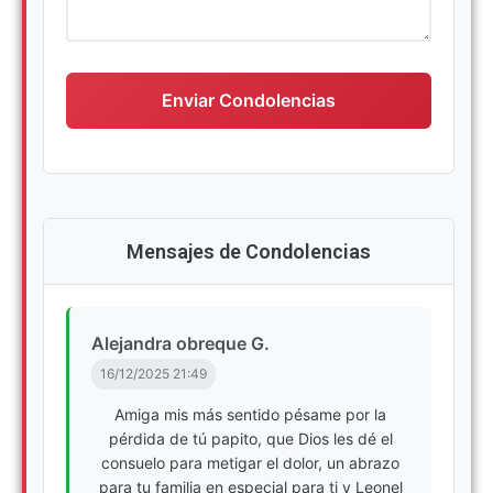
Escriba su mensaje de condolencias
Enviar Condolencias
Mensajes de Condolencias
Alejandra obreque G.
16/12/2025 21:49
Amiga mis más sentido pésame por la
pérdida de tú papito, que Dios les dé el
consuelo para metigar el dolor, un abrazo
para tu familia en especial para ti y Leonel