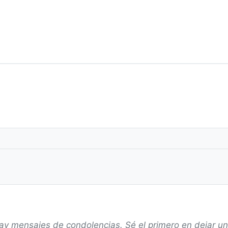
ay mensajes de condolencias. Sé el primero en dejar u