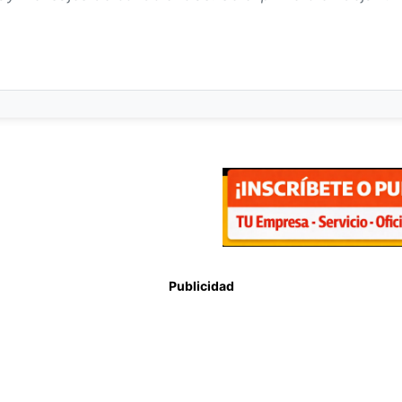
Publicidad