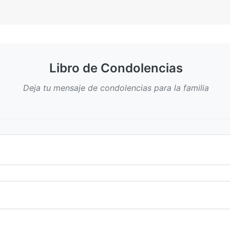
Libro de Condolencias
Deja tu mensaje de condolencias para la familia