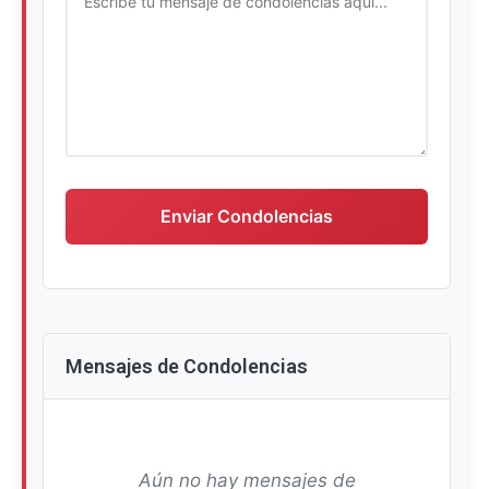
Escriba su mensaje de condolencias
Enviar Condolencias
Mensajes de Condolencias
Aún no hay mensajes de