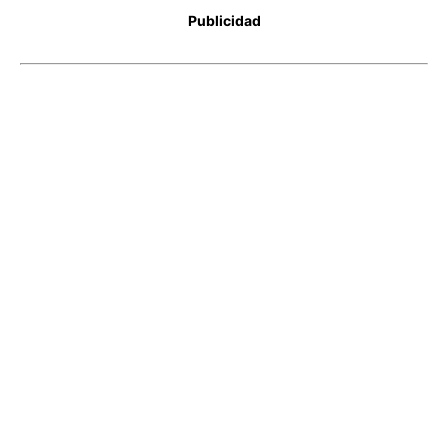
Publicidad