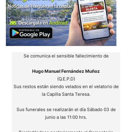
Se comunica el sensible fallecimiento de
Hugo Manuel Fernández Muñoz
(Q.E.P.D)
Sus restos están siendo velados en el velatorio de
la Capilla Santa Teresa.
Sus funerales se realizarán el día Sábado 03 de
junio a las 11:00 hrs.