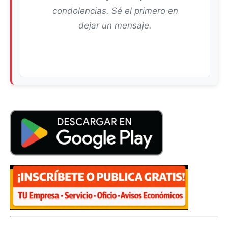
condolencias. Sé el primero en
dejar un mensaje.