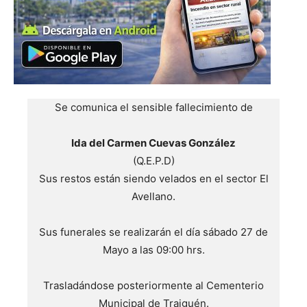
Se comunica el sensible fallecimiento de
Ida del Carmen Cuevas González
(Q.E.P.D)
Sus restos están siendo velados en el sector El
Avellano.
Sus funerales se realizarán el día sábado 27 de
Mayo a las 09:00 hrs.
Trasladándose posteriormente al Cementerio
Municipal de Traiguén.