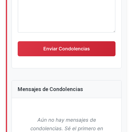
Escriba su mensaje de condolencias
Enviar Condolencias
Mensajes de Condolencias
Aún no hay mensajes de
condolencias. Sé el primero en