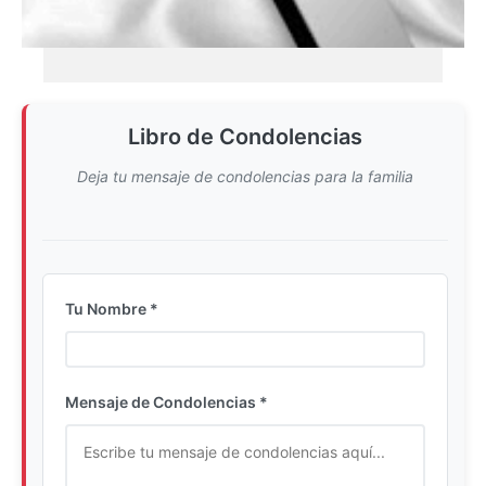
Libro de Condolencias
Deja tu mensaje de condolencias para la familia
Tu Nombre *
Ingrese su nombre completo
Mensaje de Condolencias *