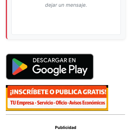
dejar un mensaje.
Publicidad