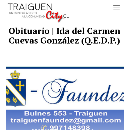
Obituario | Ida del Carmen
Cuevas González (Q.E.D.P.)