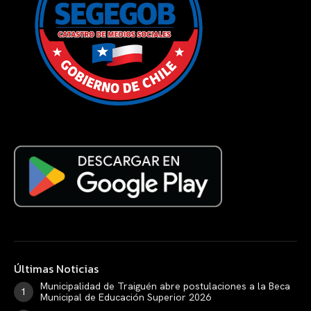
Últimas Noticias
Municipalidad de Traiguén abre postulaciones a la Beca
Municipal de Educación Superior 2026