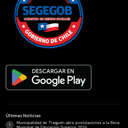
Últimas Noticias
Municipalidad de Traiguén abre postulaciones a la Beca
Municipal de Educación Superior 2026