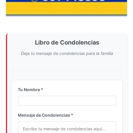
Libro de Condolencias
Deja tu mensaje de condolencias para la familia
Tu Nombre *
Ingrese su nombre completo
Mensaje de Condolencias *