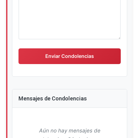
Escriba su mensaje de condolencias
Enviar Condolencias
Mensajes de Condolencias
Aún no hay mensajes de