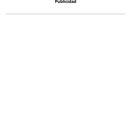
Publicidad