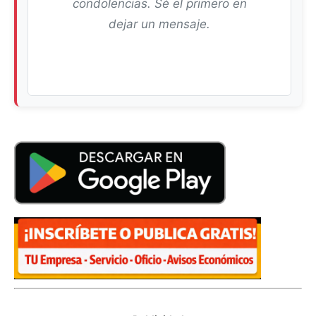
condolencias. Sé el primero en
dejar un mensaje.