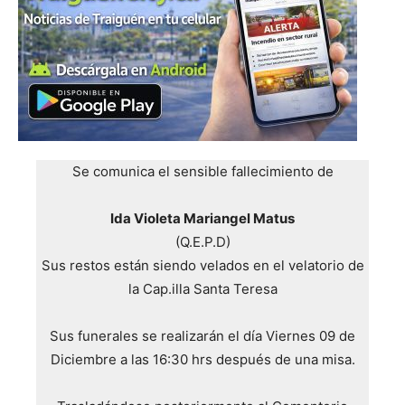
Se comunica el sensible fallecimiento de
Ida Violeta Mariangel Matus
(Q.E.P.D)
Sus restos están siendo velados en el velatorio de
la Cap.illa Santa Teresa
Sus funerales se realizarán el día Viernes 09 de
Diciembre a las 16:30 hrs después de una misa.