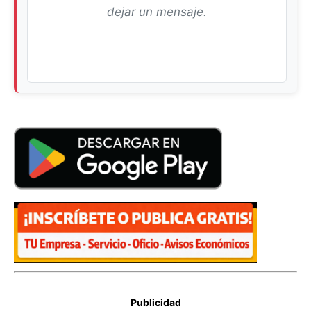
dejar un mensaje.
Publicidad