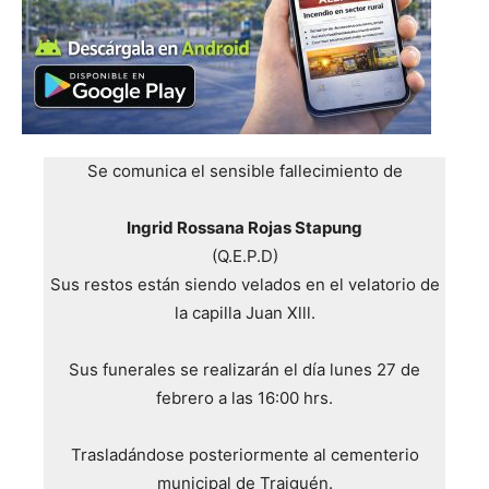
Se comunica el sensible fallecimiento de
Ingrid Rossana Rojas Stapung
(Q.E.P.D)
Sus restos están siendo velados en el velatorio de
la capilla Juan Xlll.
Sus funerales se realizarán el día lunes 27 de
febrero a las 16:00 hrs.
Trasladándose posteriormente al cementerio
municipal de Traiguén.