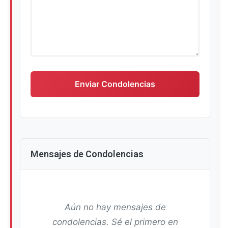
Escriba su mensaje de condolencias
Enviar Condolencias
Mensajes de Condolencias
Aún no hay mensajes de
condolencias. Sé el primero en