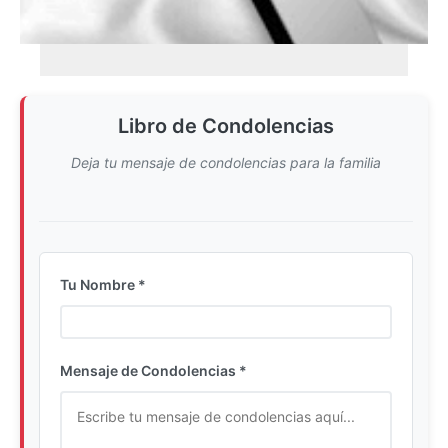
Libro de Condolencias
Deja tu mensaje de condolencias para la familia
Tu Nombre *
Ingrese su nombre completo
Mensaje de Condolencias *