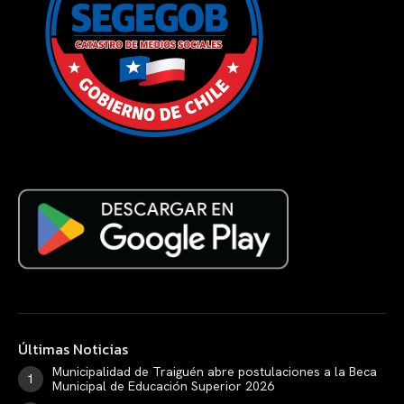
Últimas Noticias
Municipalidad de Traiguén abre postulaciones a la Beca
Municipal de Educación Superior 2026