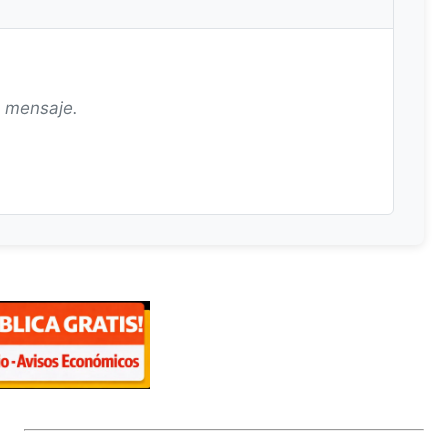
n mensaje.