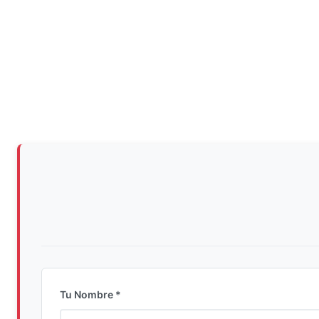
Tu Nombre *