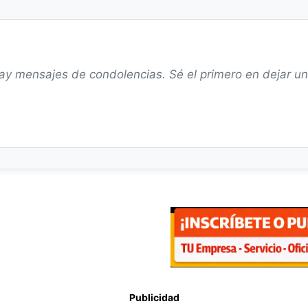
ay mensajes de condolencias. Sé el primero en dejar u
Publicidad