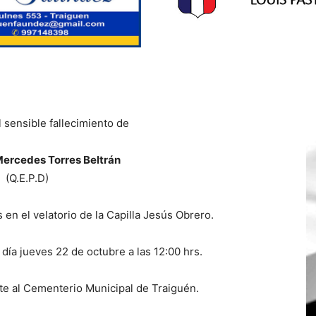
 sensible fallecimiento de
 Mercedes Torres Beltrán
(Q.E.P.D)
en el velatorio de la Capilla Jesús Obrero.
 día jueves 22 de octubre a las 12:00 hrs.
e al Cementerio Municipal de Traiguén.