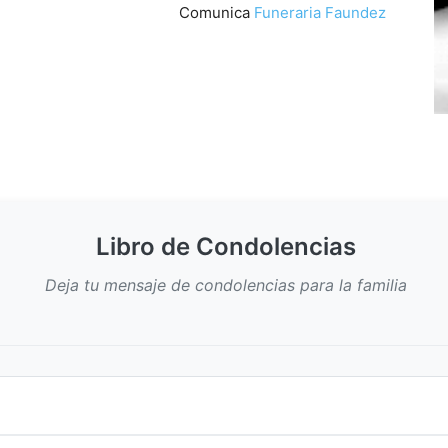
Comunica
Funeraria Faundez
Libro de Condolencias
Deja tu mensaje de condolencias para la familia