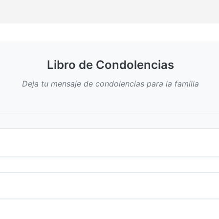
Libro de Condolencias
Deja tu mensaje de condolencias para la familia