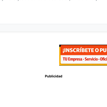
Publicidad