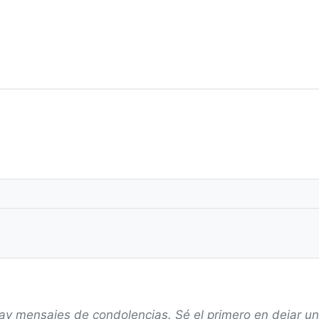
ay mensajes de condolencias. Sé el primero en dejar u