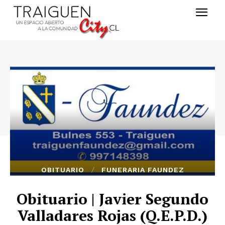
OBITUARIO
FUNERARIA FAUNDEZ
Obituario | Javier Segundo
Valladares Rojas (Q.E.P.D.)