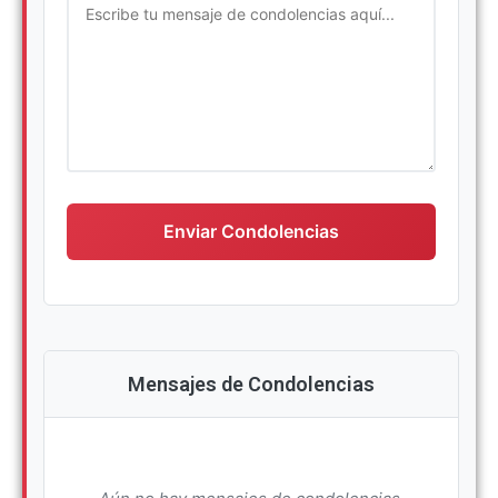
Escriba su mensaje de condolencias
Enviar Condolencias
Mensajes de Condolencias