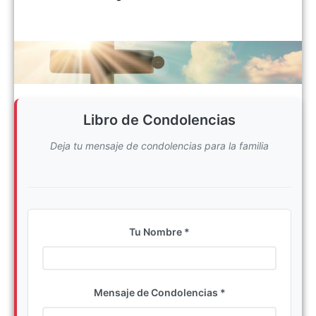
Libro de Condolencias
Deja tu mensaje de condolencias para la familia
Tu Nombre *
Ingrese su nombre completo
Mensaje de Condolencias *