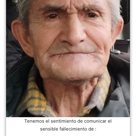
Tenemos el sentimiento de comunicar el
sensible fallecimiento de :