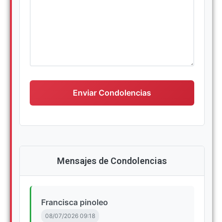
Escriba su mensaje de condolencias
Enviar Condolencias
Mensajes de Condolencias
Francisca pinoleo
08/07/2026 09:18