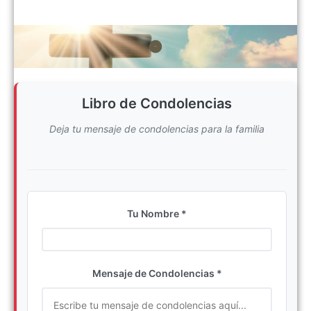
Libro de Condolencias
Deja tu mensaje de condolencias para la familia
Tu Nombre *
Ingrese su nombre completo
Mensaje de Condolencias *