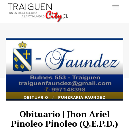
OBITUARIO
FUNERARIA FAUNDEZ
Obituario | Jhon Ariel
Pinoleo Pinoleo (Q.E.P.D.)