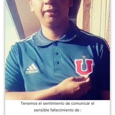
Tenemos el sentimiento de comunicar el
sensible fallecimiento de :