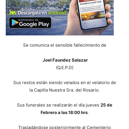
Se comunica el sensible fallecimiento de
Joel Faundez Salazar
(Q.E.P.D)
Sus restos están siendo velados en el velatorio de
la Capilla Nuestra Sra. del Rosario.
Sus funerales se realizarán el día jueves
25 de
Febrero a las 18:00 hrs
.
Trasladándose posteriormente al Cementerio