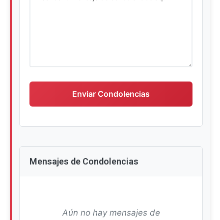
Escriba su mensaje de condolencias
Enviar Condolencias
Mensajes de Condolencias
Aún no hay mensajes de