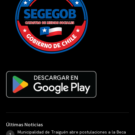
Últimas Noticias
Municipalidad de Traiguén abre postulaciones a la Beca