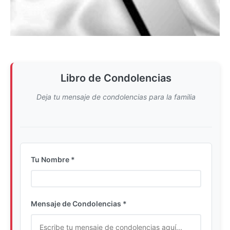
Libro de Condolencias
Deja tu mensaje de condolencias para la familia
Tu Nombre *
Ingrese su nombre completo
Mensaje de Condolencias *