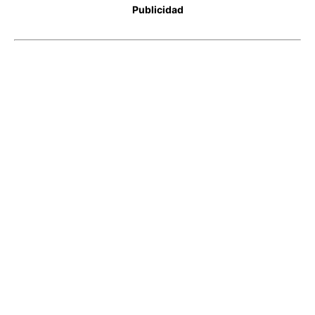
Publicidad