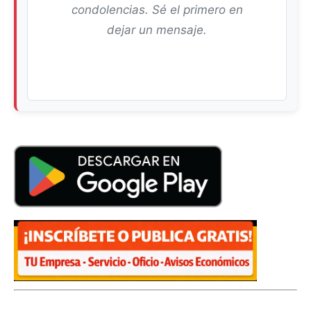
condolencias. Sé el primero en
dejar un mensaje.