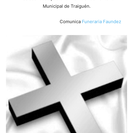
Municipal de Traiguén.
Comunica
Funeraria Faundez