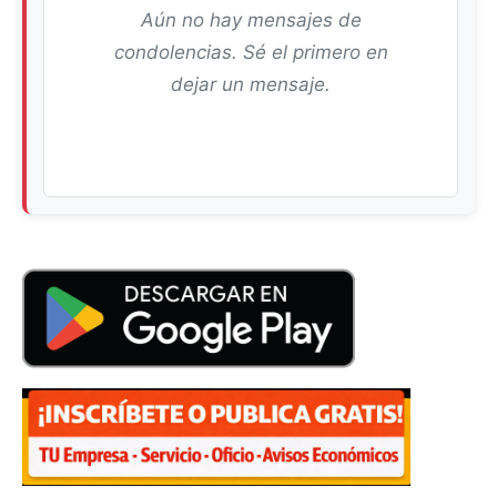
Aún no hay mensajes de
condolencias. Sé el primero en
dejar un mensaje.