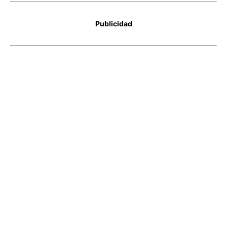
Publicidad