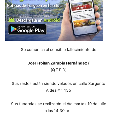
Se comunica el sensible fallecimiento de
Joel Froilan Zarabia Hernández (
(Q.E.P.D)
Sus restos están siendo velados en calle Sargento
Aldea # 1.435
Sus funerales se realizarán el día martes 19 de julio
a las 14:30 hrs.