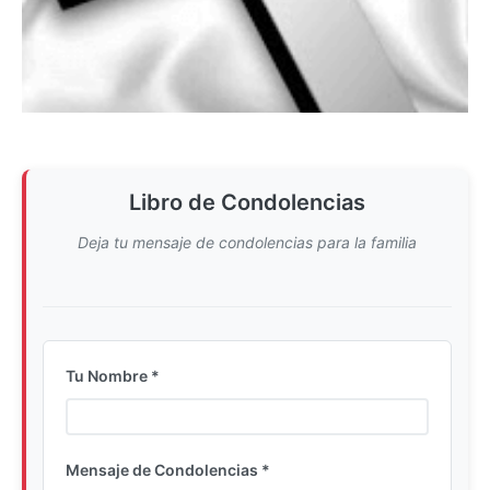
Libro de Condolencias
Deja tu mensaje de condolencias para la familia
Tu Nombre *
Ingrese su nombre completo
Mensaje de Condolencias *