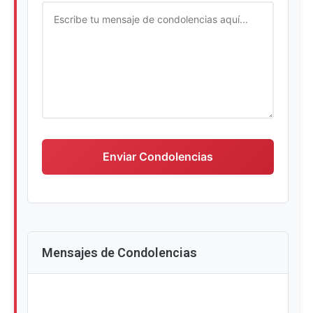
Escriba su mensaje de condolencias
Enviar Condolencias
Mensajes de Condolencias