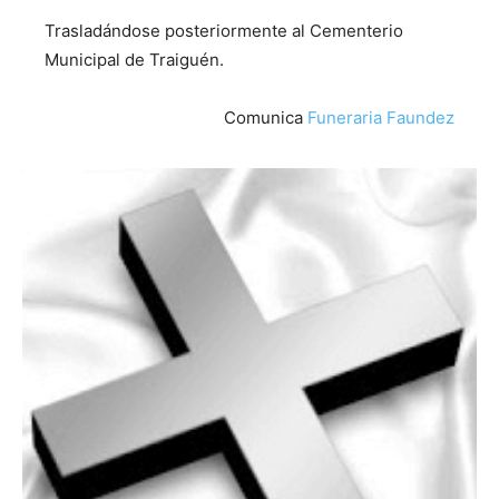
Trasladándose posteriormente al Cementerio
Municipal de Traiguén.
Comunica
Funeraria Faundez