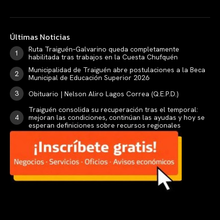
Últimas Noticias
Ruta Traiguén–Galvarino queda completamente
habilitada tras trabajos en la Cuesta Chufquén
Municipalidad de Traiguén abre postulaciones a la Beca
Municipal de Educación Superior 2026
Obituario | Nelson Aliro Lagos Correa (Q.E.P.D.)
Traiguén consolida su recuperación tras el temporal:
mejoran las condiciones, continúan las ayudas y hoy se
esperan definiciones sobre recursos regionales