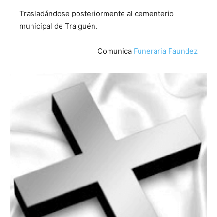
Trasladándose posteriormente al cementerio
municipal de Traiguén.
Comunica
Funeraria Faundez