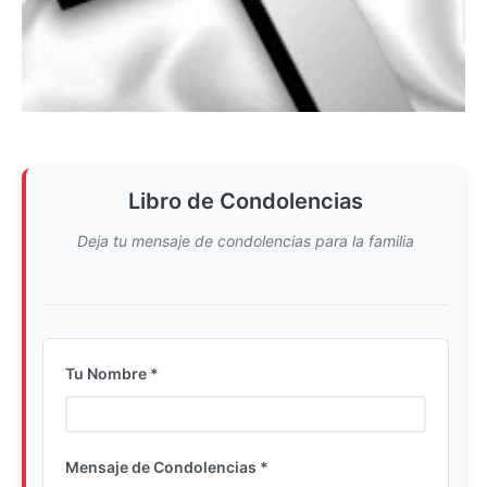
Libro de Condolencias
Deja tu mensaje de condolencias para la familia
Tu Nombre *
Ingrese su nombre completo
Mensaje de Condolencias *