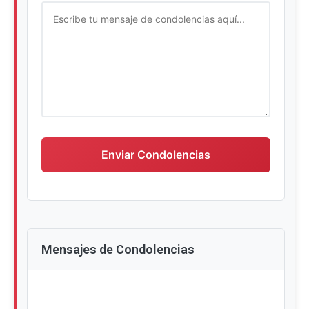
Escriba su mensaje de condolencias
Enviar Condolencias
Mensajes de Condolencias