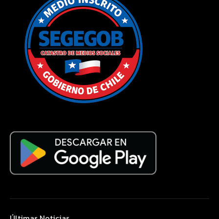
Últimas Noticias