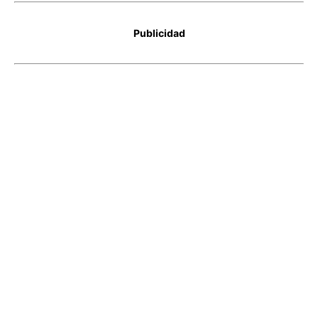
Publicidad