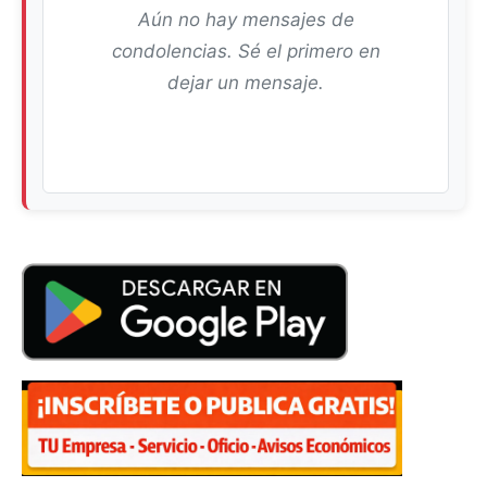
Aún no hay mensajes de
condolencias. Sé el primero en
dejar un mensaje.