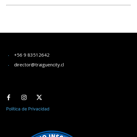
+56 9 83512642
director@traiguencity.cl
Política de Privacidad