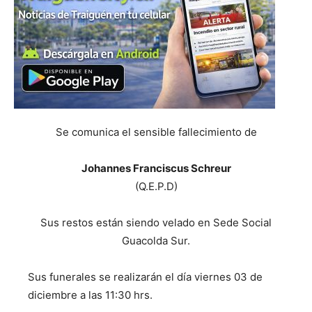
Se comunica el sensible fallecimiento de
Johannes Franciscus Schreur
(Q.E.P.D)
Sus restos están siendo velado en Sede Social
Guacolda Sur.
Sus funerales se realizarán el día viernes 03 de
diciembre a las 11:30 hrs.