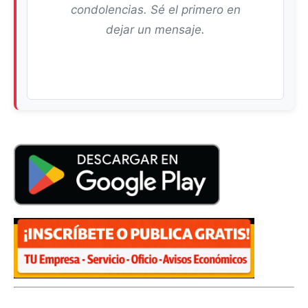
condolencias. Sé el primero en
dejar un mensaje.