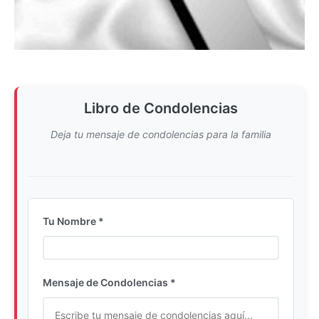
Libro de Condolencias
Deja tu mensaje de condolencias para la familia
Tu Nombre *
Ingrese su nombre completo
Mensaje de Condolencias *