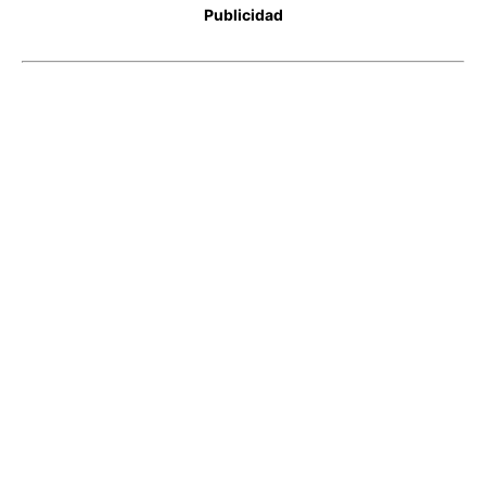
Publicidad