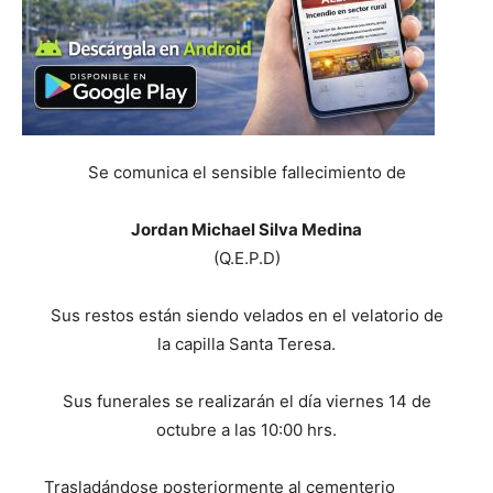
Se comunica el sensible fallecimiento de
Jordan Michael Silva Medina
(Q.E.P.D)
Sus restos están siendo velados en el velatorio de
la capilla Santa Teresa.
Sus funerales se realizarán el día viernes 14 de
octubre a las 10:00 hrs.
Trasladándose posteriormente al cementerio