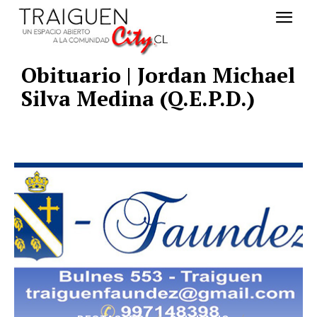
Obituario | Jordan Michael
Silva Medina (Q.E.P.D.)