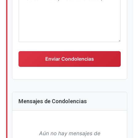
Escriba su mensaje de condolencias
Enviar Condolencias
Mensajes de Condolencias
Aún no hay mensajes de