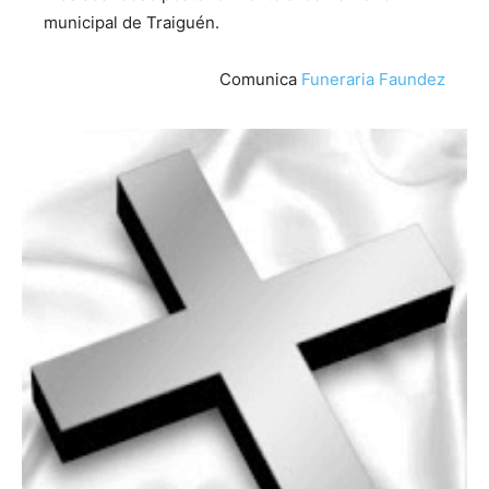
municipal de Traiguén.
Comunica
Funeraria Faundez