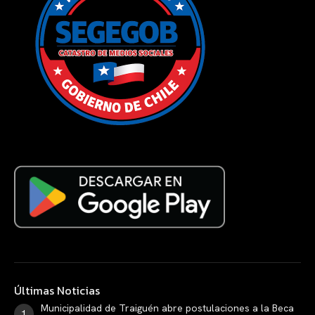
Últimas Noticias
Municipalidad de Traiguén abre postulaciones a la Beca