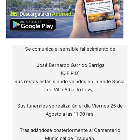
Se comunica el sensible fallecimiento de
José Bernardo Garrido Barriga
(Q.E.P.D)
Sus restos están siendo velados en la Sede Social
de Villa Alberto Levy,
Sus funerales se realizarán el día Viernes 25 de
Agosto a las 11:00 hrs.
Trasladándose posteriormente al Cementerio
Municipal de Traiguén.