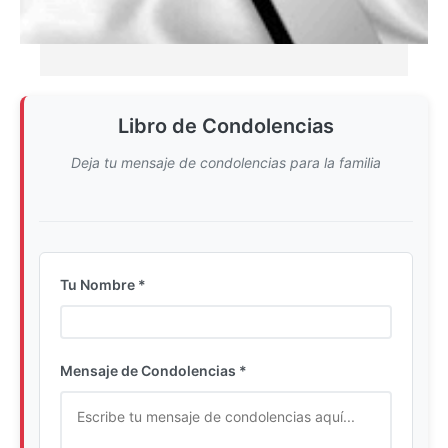
Libro de Condolencias
Deja tu mensaje de condolencias para la familia
Tu Nombre *
Ingrese su nombre completo
Mensaje de Condolencias *