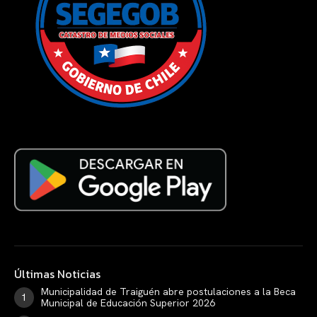
Últimas Noticias
Municipalidad de Traiguén abre postulaciones a la Beca
Municipal de Educación Superior 2026