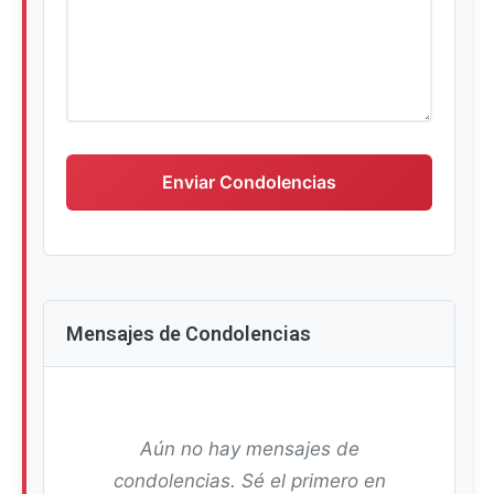
Escriba su mensaje de condolencias
Enviar Condolencias
Mensajes de Condolencias
Aún no hay mensajes de
condolencias. Sé el primero en