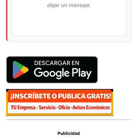
dejar un mensaje.
Publicidad