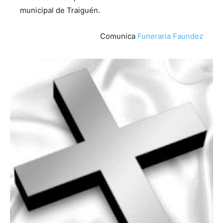
municipal de Traiguén.
Comunica
Funeraria Faundez