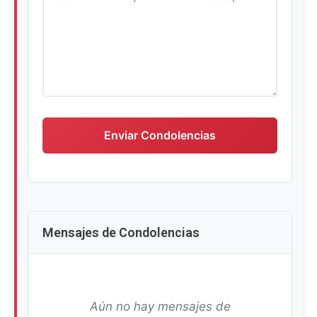
Escriba su mensaje de condolencias
Enviar Condolencias
Mensajes de Condolencias
Aún no hay mensajes de