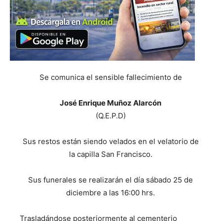
Se comunica el sensible fallecimiento de
José Enrique Muñoz Alarcón
(Q.E.P.D)
Sus restos están siendo velados en el velatorio de
la capilla San Francisco.
Sus funerales se realizarán el día sábado 25 de
diciembre a las 16:00 hrs.
Trasladándose posteriormente al cementerio