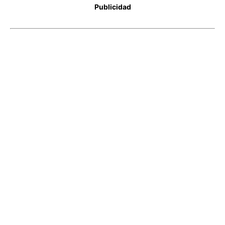
Publicidad