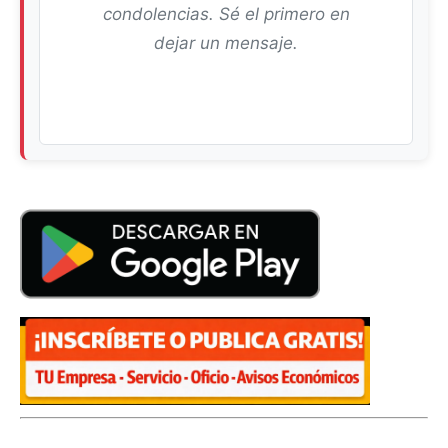
condolencias. Sé el primero en
dejar un mensaje.