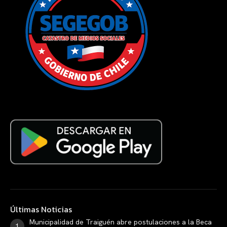
Últimas Noticias
Municipalidad de Traiguén abre postulaciones a la Beca