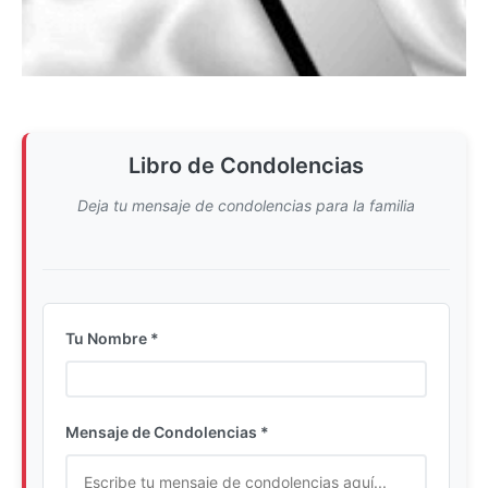
Libro de Condolencias
Deja tu mensaje de condolencias para la familia
Tu Nombre *
Ingrese su nombre completo
Mensaje de Condolencias *