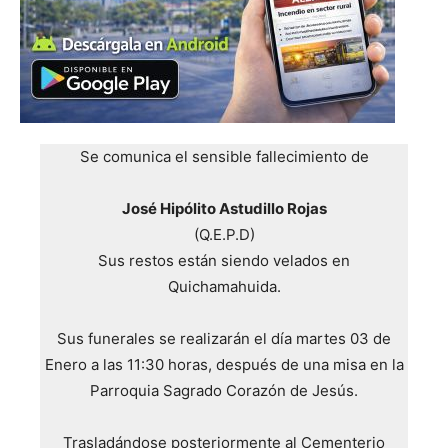
Se comunica el sensible fallecimiento de
José Hipólito Astudillo Rojas
(Q.E.P.D)
Sus restos están siendo velados en
Quichamahuida.
Sus funerales se realizarán el día martes 03 de
Enero a las 11:30 horas, después de una misa en la
Parroquia Sagrado Corazón de Jesús.
Trasladándose posteriormente al Cementerio