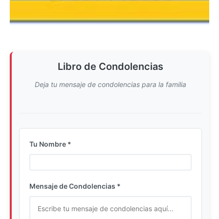
Libro de Condolencias
Deja tu mensaje de condolencias para la familia
Tu Nombre *
Ingrese su nombre completo
Mensaje de Condolencias *