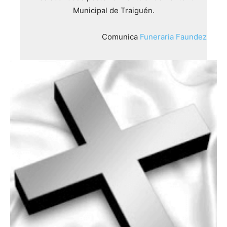
Municipal de Traiguén.
Comunica
Funeraria Faundez