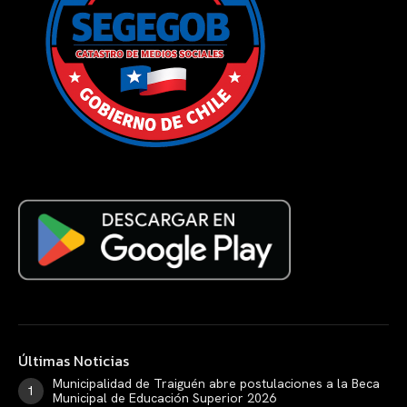
Últimas Noticias
Municipalidad de Traiguén abre postulaciones a la Beca
Municipal de Educación Superior 2026