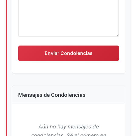
Escriba su mensaje de condolencias
Enviar Condolencias
Mensajes de Condolencias
Aún no hay mensajes de
condolencias. Sé el primero en